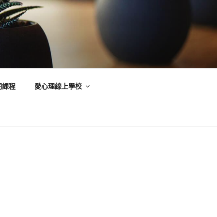
期課程
愛心理線上學校