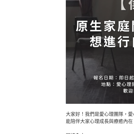
大家好！我們是愛心理團隊，愛
能陪伴大家心理成長與療癒內在