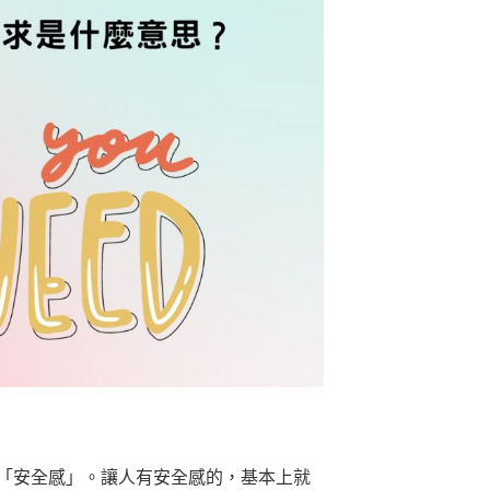
「安全感」。讓人有安全感的，基本上就