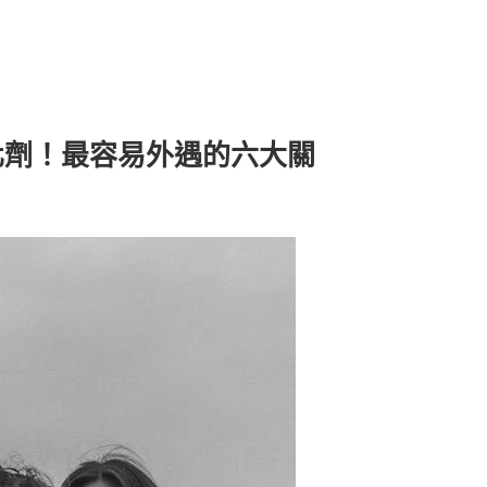
化劑！最容易外遇的六大關