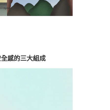
安全感的三大組成