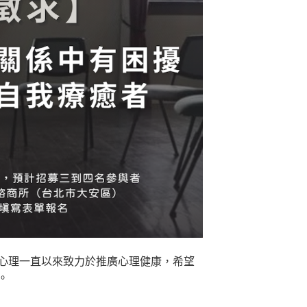
心理一直以來致力於推廣心理健康，希望
。