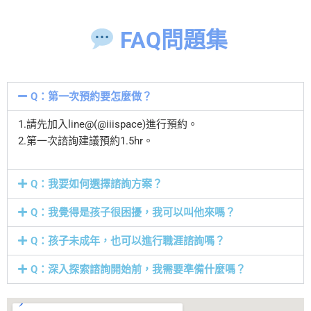
FAQ問題集
Q：第一次預約要怎麼做？
1.請先加入line@(@iiispace)進行預約。
2.第一次諮詢建議預約1.5hr。
Q：我要如何選擇諮詢方案？
Q：我覺得是孩子很困擾，我可以叫他來嗎？
Q：孩子未成年，也可以進行職涯諮詢嗎？
Q：深入探索諮詢開始前，我需要準備什麼嗎？