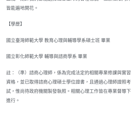
皆能遍地開花。
【學歷】
國立臺灣師範大學
教育心理與輔導學系碩士班
畢業
國立彰化師範大學
輔導與諮商學系
畢業
註：（準）諮商心理師，係為完成法定的相關專業修課與實習
資格，並已取得諮商心理碩士學位證書，且通過心理師證照考
試，惟尚待政府機關製發執照。相關心理工作皆在專業督導下
進行。