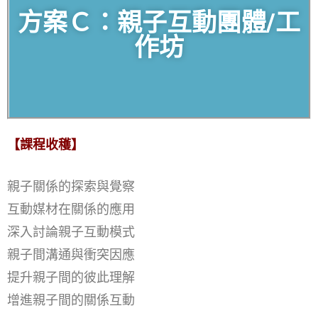
方案Ｃ：親子互動團體/工
作坊
【課程收穫】
親子關係的探索與覺察
互動媒材在關係的應用
深入討論親子互動模式
親子間溝通與衝突因應
提升親子間的彼此理解
增進親子間的關係互動