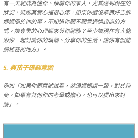
有一天能成為懂你、傾聽你的家人，尤其碰到現在的
狀況，媽媽其實心裡很心疼，如果你還沒準備好告訴
媽媽關於你的事，不知道你願不願意透過諮商的方
式，讓專業的心理師來與你聊聊？至少讓現在有人能
跟你一起討論你的煩惱、分享你的生活，讓你有個能
講秘密的地方」。
5. 與孩子確認意願
例如「如果你願意試試看，就跟媽媽講一聲，對於諮
商，如果有其他你的考量或擔心，也可以提出來討
論」。