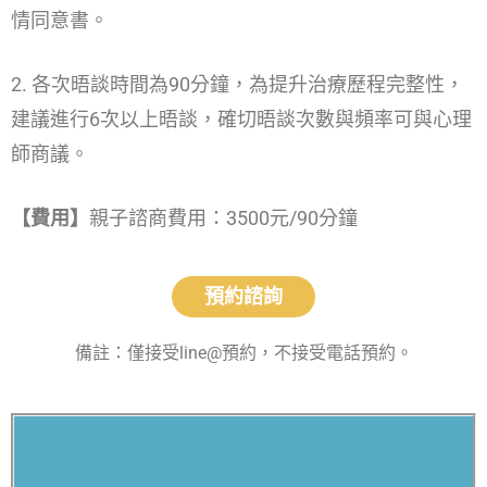
情同意書。
2. 各次晤談時間為90分鐘，
為提升治療歷程完整性，
建議進行6次以上晤談，確切晤談次數與頻率可與心理
師商議。
【費用】
親子諮商費用：3500元/90分鐘
預約諮詢
備註：僅接受line@預約，不接受電話預約。