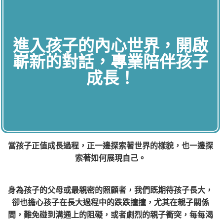
進入孩子的內心世界，開啟
嶄新的對話，專業陪伴孩子
成長！
當孩子正值成長過程，正一邊探索著世界的樣貌，也一邊探
索著如何展現自己。
身為孩子的父母或最親密的照顧者，我們既期待孩子長大，
卻也擔心孩子在長大過程中的跌跌撞撞，尤其在親子關係
間，難免碰到溝通上的阻礙，或者劇烈的親子衝突，每每渴