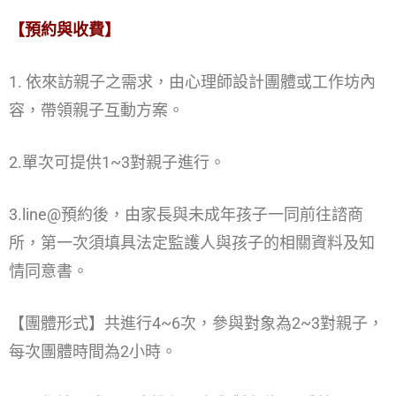
【預約與收費】
1. 依來訪親子之需求，由心理師設計團體或工作坊內
容，帶領親子互動方案。
2.單次可提供1~3對親子進行。
3.line@預約後，由家長與未成年孩子一同前往諮商
所，第一次須填具法定監護人與孩子的相關資料及知
情同意書。
【團體形式】共進行4~6次，參與對象為2~3對親子，
每次團體時間為2小時。