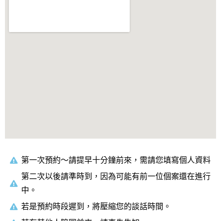
第一次預約～請提早十分鐘前來，需請您填寫個人資料
第二次以後請準時到，因為可能有前一位個案還在進行
中。
若是預約時段遲到，將壓縮您的談話時間。