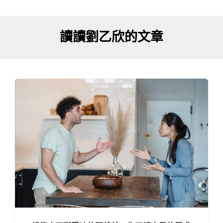
讀讀劉乙欣的文章