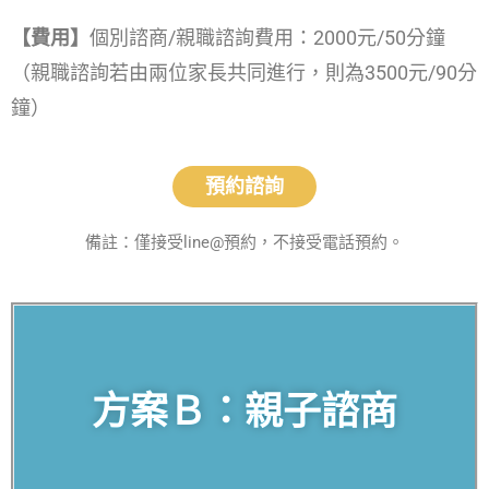
【費用】
個別諮商/親職諮詢費用：2000元/50分鐘
（親職諮詢若由兩位家長共同進行，則為3500元/90分
鐘）
預約諮詢
備註：僅接受line@預約，不接受電話預約。
方案Ｂ：親子諮商