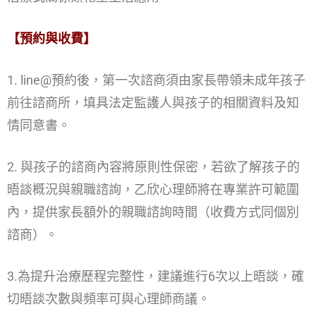
【預約與收費】
1. line@預約後，第一次諮商須由家長帶領未成年孩子
前往諮商所，填具法定監護人與孩子的相關資料及知
情同意書。
2. 與孩子的諮商內容將原則性保密，若欲了解孩子的
晤談概況與親職諮詢，乙欣心理師將在專業許可範圍
內，提供家長額外的親職諮詢時間（收費方式同個別
諮商）。
3.為提升治療歷程完整性，建議進行6次以上晤談，確
切晤談次數與頻率可與心理師商議。