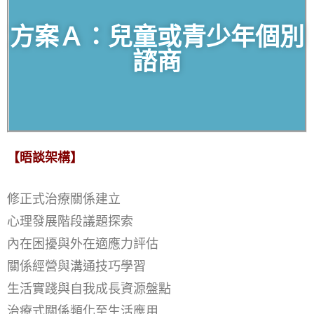
方案Ａ：兒童或青少年個別
諮商
【晤談架構】
修正式治療關係建立
心理發展階段議題探索
內在困擾與外在適應力評估
關係經營與溝通技巧學習
生活實踐與自我成長資源盤點
治療式關係類化至生活應用