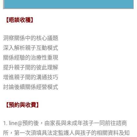
【晤談收穫】
洞察關係中的核心議題
深入解析親子互動模式
關係經驗的治療性重現
提升親子間的彼此理解
增進親子間的溝通技巧
討論後續關係經營模式
【預約與收費】
1. line@預約後，由家長與未成年孩子一同前往諮商
所，第一次須填具法定監護人與孩子的相關資料及知