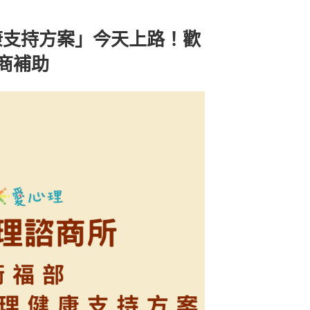
康支持方案」今天上路！歡
諮商補助