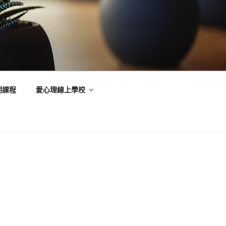
期課程
愛心理線上學校