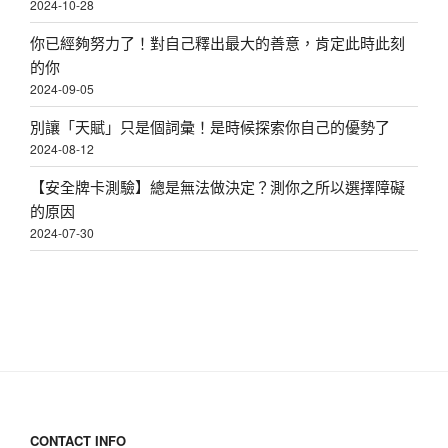
2024-10-28
你已經夠努力了！對自己釋出最大的善意，肯定此時此刻
的你
2024-09-05
別讓「天賦」只是個詞彙！是時候探索你自己的優勢了
2024-08-12
【安全牌卡測驗】總是無法做決定？測你之所以選擇障礙
的原因
2024-07-30
CONTACT INFO