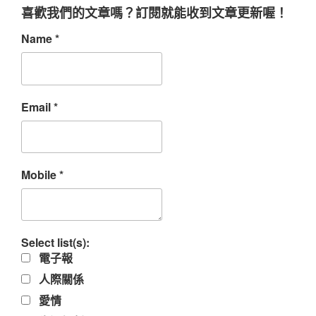
喜歡我們的文章嗎？訂閱就能收到文章更新喔！
Name
*
Email
*
Mobile
*
Select list(s):
電子報
人際關係
愛情