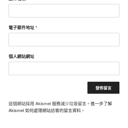
電子郵件地址
*
個人網站網址
這個網站採用 Akismet 服務減少垃圾留言。
進一步了解
Akismet 如何處理網站訪客的留言資料
。