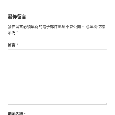
發佈留言
發佈留言必須填寫的電子郵件地址不會公開。
必填欄位標
示為
*
留言
*
顯示名稱
*