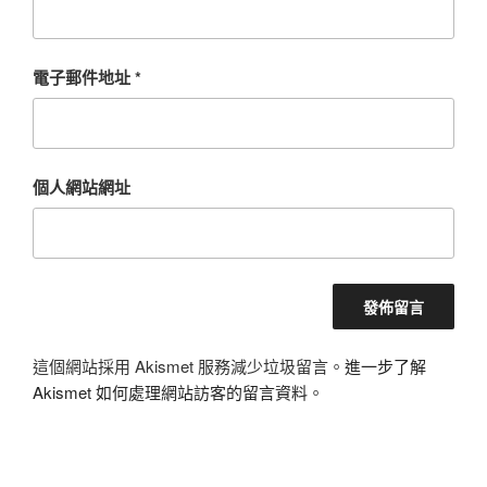
電子郵件地址
*
個人網站網址
這個網站採用 Akismet 服務減少垃圾留言。
進一步了解
Akismet 如何處理網站訪客的留言資料
。