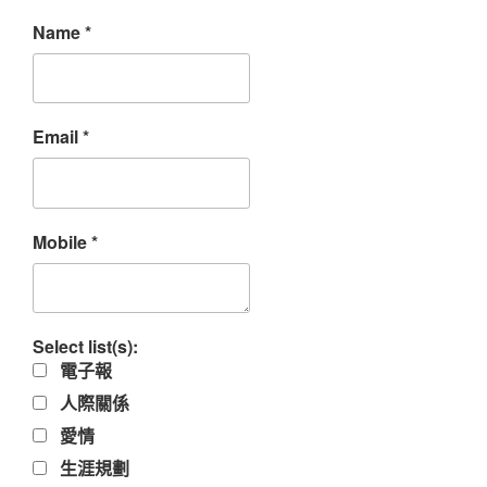
Name
*
Email
*
Mobile
*
Select list(s):
電子報
人際關係
愛情
生涯規劃