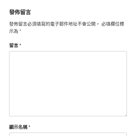
發佈留言
發佈留言必須填寫的電子郵件地址不會公開。
必填欄位標
示為
*
留言
*
顯示名稱
*