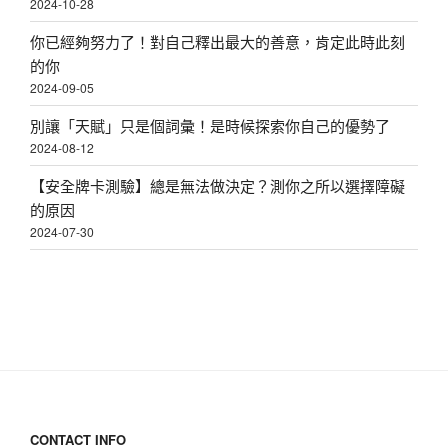
2024-10-28
你已經夠努力了！對自己釋出最大的善意，肯定此時此刻
的你
2024-09-05
別讓「天賦」只是個詞彙！是時候探索你自己的優勢了
2024-08-12
【安全牌卡測驗】總是無法做決定？測你之所以選擇障礙
的原因
2024-07-30
CONTACT INFO