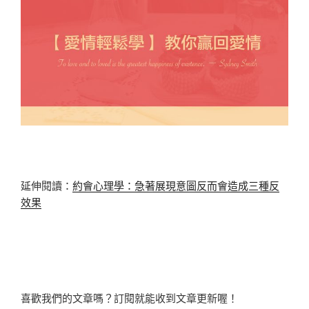
延伸閱讀：
約會心理學：急著展現意圖反而會造成三種反
效果
喜歡我們的文章嗎？訂閱就能收到文章更新喔！