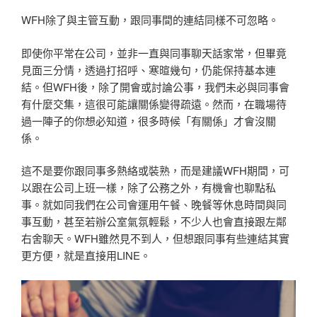
WFH除了與主管互動，跟同事間的連結同樣不可忽略。
即使你平常在公司，並非一直與同事聊天話家常，但畢竟
見面三分情，透過打招呼、寒暄幾句，仍能保持基本連
結。但WFH後，除了開會或討論公事，我們未必與同事會
有什麼交集，這很可能讓關係變得疏遠。然而，在職場待
過一陣子的你想必知道，很多時候「有關係」才會沒關
係。
這不是要你跟同事多熱絡或裝熟，而是建議WFH期間，可
以跟在公司上班一樣，除了公務之外，有機會也聊點私
事。就如同我們在公司會運用午餐、晚餐等休息時間與同
事互動，甚至若辦公室氣氛輕鬆，不少人也會直接跟左鄰
右舍聊天。WFH雖然見不到人，但想跟同事有些連結其實
更方便，就是直接用LINE。