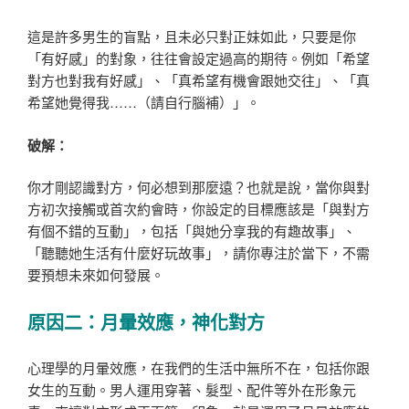
這是許多男生的盲點，且未必只對正妹如此，只要是你
「有好感」的對象，往往會設定過高的期待。例如「希望
對方也對我有好感」、「真希望有機會跟她交往」、「真
希望她覺得我……（請自行腦補）」。
破解：
你才剛認識對方，何必想到那麼遠？也就是說，當你與對
方初次接觸或首次約會時，你設定的目標應該是「與對方
有個不錯的互動」，包括「與她分享我的有趣故事」、
「聽聽她生活有什麼好玩故事」，請你專注於當下，不需
要預想未來如何發展。
原因二：月暈效應，神化對方
心理學的月暈效應，在我們的生活中無所不在，包括你跟
女生的互動。男人運用穿著、髮型、配件等外在形象元