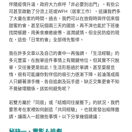
伴隨疫情升溫，政府大力疾呼「非必要別出門」，有些公
司甚至啟動了分流上班或WFH（居家工作），這讓我們多
了大量在家的時間。過去，我們可以在放假時與伴侶來個
甜蜜約會，甚至玩個兩三天的國旅，再不濟也能於下班後
找間餐廳、用美食療癒疲憊、滋潤感情。但全民防疫的現
在，這些「日常約會」全部得先暫停。
我在許多文章以及自己的書中一再強調，「生活經驗」的
多元豐富，在脫單這件事情上有關鍵地位。但其實不只脫
單，交往後更是如此！生活形態過於單調，甚至耍廢怠
惰，很有可能讓你對伴侶的吸引力逐漸下降。若淪落成兩
人只顧著滑手機、各自追劇及玩手遊，缺乏交集更會不知
不覺破壞關係。該如何避免呢？
若雙方屬於「同居」或「結婚同住屋簷下」的狀況，我們
要思考在家裡如何創造「共同經驗」，也就是發出組隊邀
請，讓兩人一起做些事情。以下分享幾個建議：
秘訣一、電影＆追劇