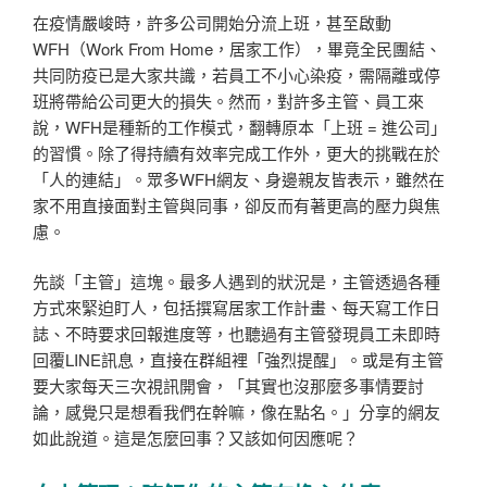
在疫情嚴峻時，許多公司開始分流上班，甚至啟動
WFH（Work From Home，居家工作），畢竟全民團結、
共同防疫已是大家共識，若員工不小心染疫，需隔離或停
班將帶給公司更大的損失。然而，對許多主管、員工來
說，WFH是種新的工作模式，翻轉原本「上班 = 進公司」
的習慣。除了得持續有效率完成工作外，更大的挑戰在於
「人的連結」。眾多WFH網友、身邊親友皆表示，雖然在
家不用直接面對主管與同事，卻反而有著更高的壓力與焦
慮。
先談「主管」這塊。最多人遇到的狀況是，主管透過各種
方式來緊迫盯人，包括撰寫居家工作計畫、每天寫工作日
誌、不時要求回報進度等，也聽過有主管發現員工未即時
回覆LINE訊息，直接在群組裡「強烈提醒」。或是有主管
要大家每天三次視訊開會，「其實也沒那麼多事情要討
論，感覺只是想看我們在幹嘛，像在點名。」分享的網友
如此說道。這是怎麼回事？又該如何因應呢？