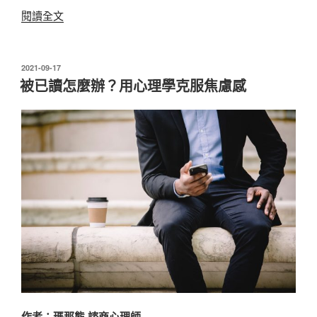
〈是
閱讀全文
浪
漫
還
發
2021-09-17
佈
是
被已讀怎麼辦？用心理學克服焦慮感
於
糾
纏？
《當
男
人
戀
愛
時》
三
種
把
妹
地
作者：瑪那熊 諮商心理師