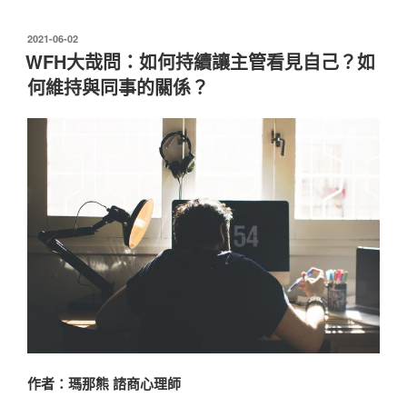
發
2021-06-02
佈
WFH大哉問：如何持續讓主管看見自己？如
於
何維持與同事的關係？
作者：瑪那熊 諮商心理師