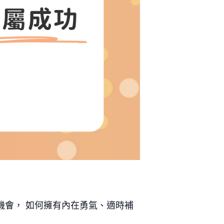
機會， 如何擁有內在勇氣、適時補