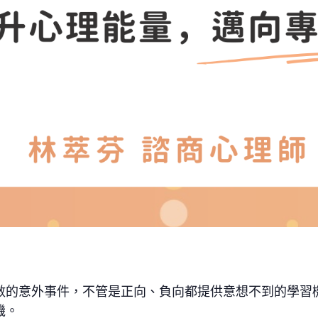
數的意外事件，不管是正向、負向都提供意想不到的學習
機。