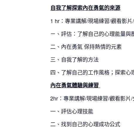
自我了解
探索內在勇氣的來源
1 hr：專業講解/現場練習/觀看影片
ㄧ、評估：了解自己的心理能量與
二、內在勇氣 保持熱情的元素
三、自我了解的方法
四、了解自己的工作風格；探索心
內在勇氣體驗與練習
2hr
：
專業講解/現場練習/觀看影片
一、評估心理技能
二、找到自己的心理成功公式