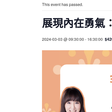
This event has passed.
展現內在勇氣
2024-03-03 @ 09:30:00
-
16:30:00
$42