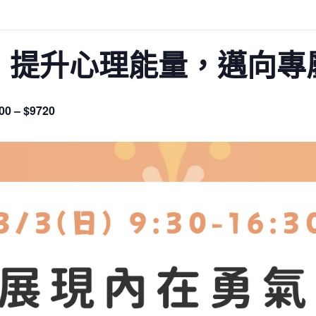
：提升心理能量，邁向
00 – $9720