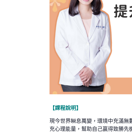
【課程說明】
現今世界瞬息萬變，環境中充滿無
充心理能量，幫助自己贏得致勝先