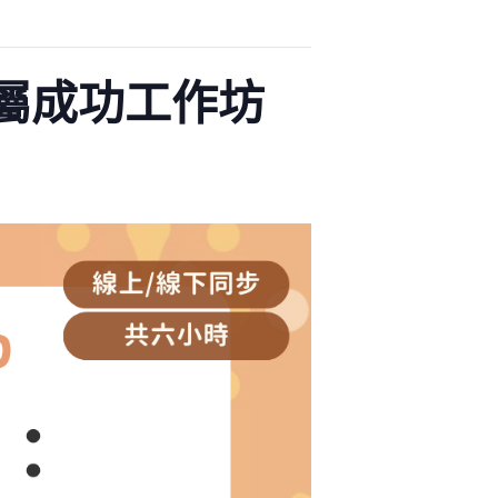
專屬成功工作坊