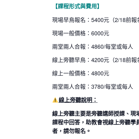
【課程形式與費用】
現場早鳥報名：5400元（2/18前報
現場一般價格：6000元
兩堂兩人合報：4860/每堂或每人
線上旁聽早鳥：4200元（2/18前報
線上一般價格：4800元
兩堂兩人合報：3780/每堂或每人
線上旁聽說明：
線上旁聽主要是旁聽講師授課、現
課程中回答，助教會視線上旁聽學
者，請勿報名。