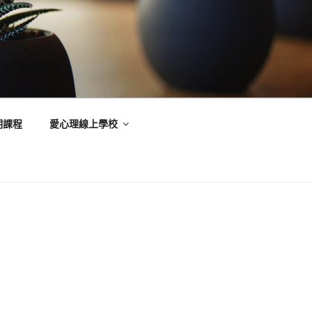
期課程
愛心理線上學校