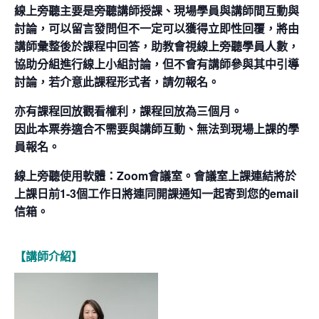
線上旁聽主要是旁聽講師授課、現場學員與講師間互動與
討論，可以留言發問但不一定可以獲得立即性回覆，將由
講師彙整後於課程中回答，助教會視線上旁聽學員人數，
協助分組進行線上小組討論，但不會有講師參與其中引導
討論，若介意此課程形式者，請勿報名。
亦有課程回放觀看權利，課程回放為三個月。
因此本票券適合不需要與講師互動、無法到現場上課的學
員報名。
線上旁聽使用軟體：Zoom會議室。會議室上課連結將於
上課日前1-3個工作日將連同開課通知一起寄到您的email
信箱。
【講師介紹】