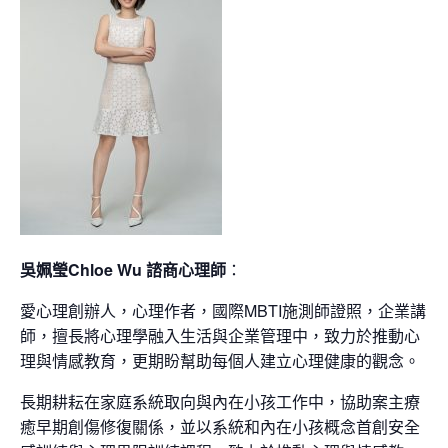
吳姵瑩Chloe Wu 諮商心理師
：
愛心理創辦人，心理作者，國際MBTI施測師證照，企業講
師，擅長將心理學融入生活與企業管理中，致力於推動心
理與情感教育，更期盼幫助每個人建立心理健康的觀念。
長期耕耘在家庭系統取向與內在小孩工作中，協助案主療
癒早期創傷修復關係，並以系統和內在小孩概念首創安全