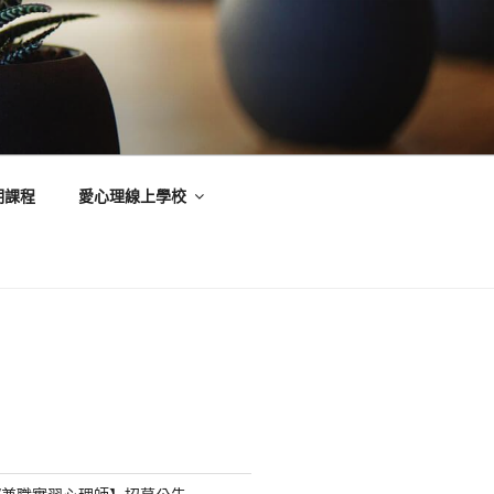
期課程
愛心理線上學校