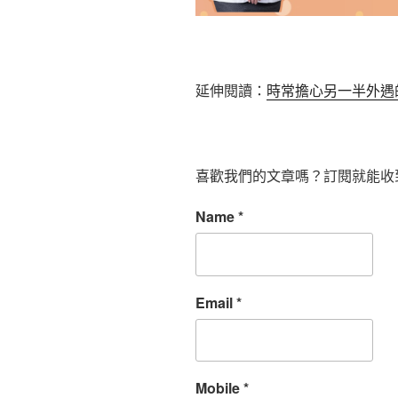
延伸閱讀：
時常擔心另一半外遇
喜歡我們的文章嗎？訂閱就能收
Name
*
Email
*
Mobile
*