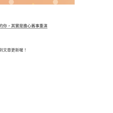
的你，其實是擔心舊事重演
到文章更新喔！