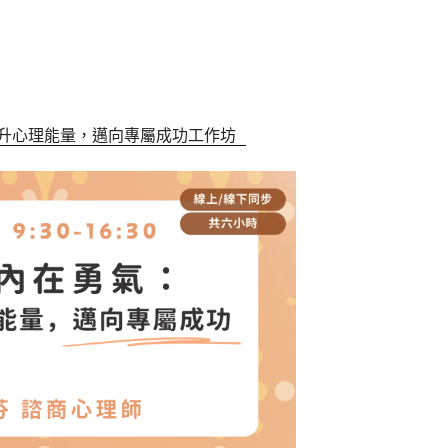
升心理能量，邁向專屬成功工作坊