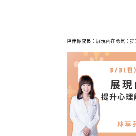
展現內在勇氣：提
陪伴你成長：