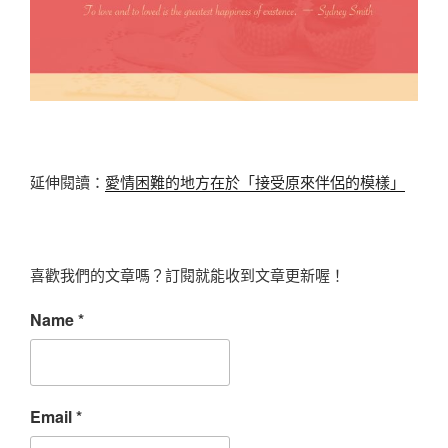
延伸閱讀：
愛情困難的地方在於「接受原來伴侶的模樣」
喜歡我們的文章嗎？訂閱就能收到文章更新喔！
Name
*
Email
*