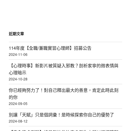
文
章
近期文章
114年度【全職/兼職實習心理師】招募公告
2024-11-06
【心理時事】新影片被質疑入邪教？剖析家寧的微表情與
心理暗示
2024-10-28
你已經夠努力了！對自己釋出最大的善意，肯定此時此刻
的你
2024-09-05
別讓「天賦」只是個詞彙！是時候探索你自己的優勢了
2024-08-12