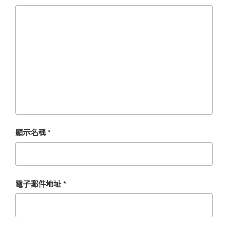
顯示名稱
*
電子郵件地址
*