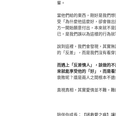
輩。
當他們給的東西，剛好是我們想
受「為什麼他這麼好，卻會做出
方一開始願意付出，本來就不是
已，是我們誤以為這樣的行為就
說到這裡，我們會發現，其實無
的「反差」，而是我們沒有看穿
而遇上「反差情人」，該做的不
來就能享受他的「好」，而是看
衰敗呢？還是兩人之間根本不適
直視真相，其實愛情並不難，難
陪伴你成長：
【拯救愛之病】讓