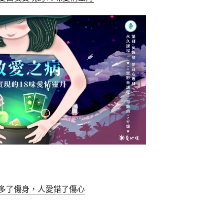
多了傷身，人愛錯了傷心