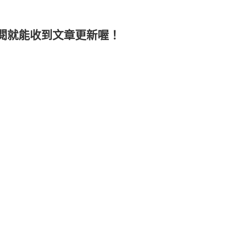
閱就能收到文章更新喔！