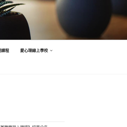
期課程
愛心理線上學校