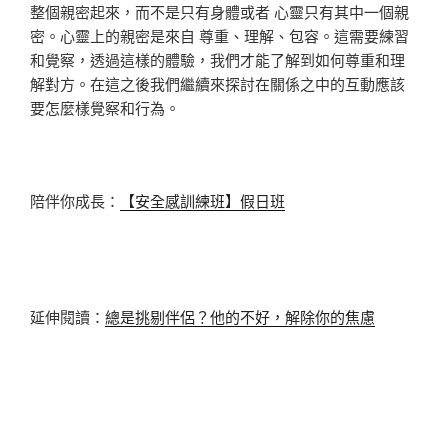
整個親密起來，而不是只有身體或者 心靈只有其中一個親
密。心靈上的親密是來自 尊重、理解、包容。這需要練習
和覺察，透過這樣的體驗，我們才能了解到如何尊重和理
解對方。在這之後我們繼續來探討在關係之中的互動應該
要怎麼樣覺察和行為。
陪伴你成長：
【安全感訓練班】假日班
延伸閱讀：
總是挑剔伴侶？他的不好，解除你的焦慮