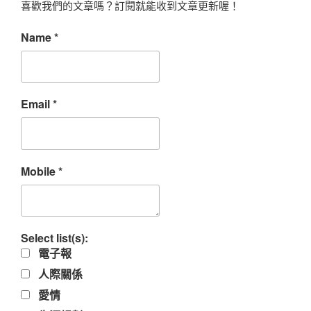
喜歡我們的文章嗎？訂閱就能收到文章更新喔！
Name
*
Email
*
Mobile
*
Select list(s):
電子報
人際關係
愛情