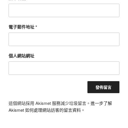
電子郵件地址
*
個人網站網址
這個網站採用 Akismet 服務減少垃圾留言。
進一步了解
Akismet 如何處理網站訪客的留言資料
。