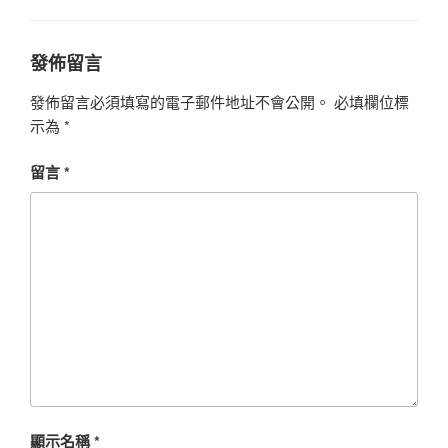
發佈留言
發佈留言必須填寫的電子郵件地址不會公開。
必填欄位標
示為
*
留言
*
顯示名稱
*