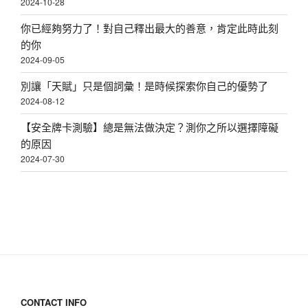
2024-10-28
你已經夠努力了！對自己釋出最大的善意，肯定此時此刻
的你
2024-09-05
別讓「天賦」只是個詞彙！是時候探索你自己的優勢了
2024-08-12
【安全牌卡測驗】總是無法做決定？測你之所以選擇障礙
的原因
2024-07-30
CONTACT INFO