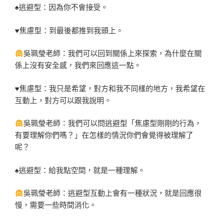
♠逃避型：因為你不會接受。
♥焦慮型：到最後都推到我頭上。
吳珮瑩老師：我們可以回到關係上來探索，為什麼在關
係上沒有安全感，我們來回應這一點。
♥焦慮型：我只是希望，對方和我不同樣的地方，我希望在
互動上，對方可以跟我說明。
吳珮瑩老師：我們可以問逃避型「焦慮型剛剛的行為，
有要理解你們嗎？」在怎樣的情況你們會覺得被理解了
呢？
♠逃避型：給我點空間，就是一種理解。
吳珮瑩老師：逃避型互動上會有一種狀況，就是回應很
慢，需要一些時間消化。