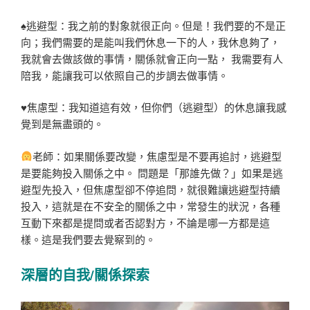
♠逃避型：我之前的對象就很正向。但是！我們要的不是正
向；我們需要的是能叫我們休息一下的人，我休息夠了，
我就會去做該做的事情，關係就會正向一點， 我需要有人
陪我，能讓我可以依照自己的步調去做事情。
♥焦慮型：我知道這有效，但你們（逃避型）的休息讓我感
覺到是無盡頭的。
老師：如果關係要改變，焦慮型是不要再追討，逃避型
是要能夠投入關係之中。 問題是「那誰先做？」如果是逃
避型先投入，但焦慮型卻不停追問，就很難讓逃避型持續
投入，這就是在不安全的關係之中，常發生的狀況，各種
互動下來都是提問或者否認對方，不論是哪一方都是這
樣。這是我們要去覺察到的。
深層的自我
/
關係探索