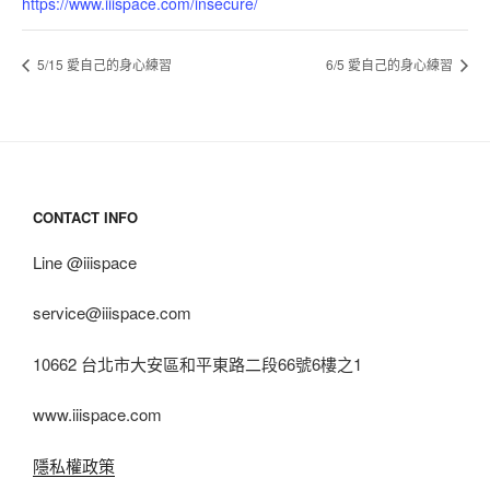
https://www.iiispace.com/insecure/
5/15 愛自己的身心練習
6/5 愛自己的身心練習
CONTACT INFO
Line @iiispace
service@iiispace.com
10662 台北市大安區和平東路二段66號6樓之1
www.iiispace.com
隱私權政策