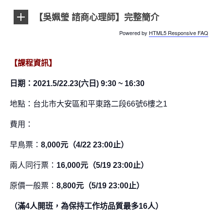
【吳姵瑩 諮商心理師】完整簡介
Powered by
HTML5 Responsive FAQ
【課程資訊】
日期：2021.5/22.23(六日) 9:30 ~ 16:30
地點：台北市大安區和平東路二段66號6樓之1
費用：
早鳥票：
8,000元
（4/22 23:00止）
兩人同行票：
16,000元（5/19 23:00止）
原價一般票：
8,800元（5/19 23:00止）
（滿4人開班，為保持工作坊品質最多16人）