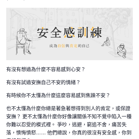
有沒有想過為什麼不容易感到心安？
有沒有試過安撫自己不安的情緒？
有時候你不太懂為什麼這麼容易感到焦躁不安？
也不太懂為什麼你總是著急著想得到別人的肯定，或保證
安
撫？
更不太懂為什麼你好像讓關係不知不覺中陷入一種
你難以忍
受的模式裡。
爭吵，逃避，窮追不舍，痛苦失
落，懊悔憤怒……
他們總說，你真的很沒有安全感，你到