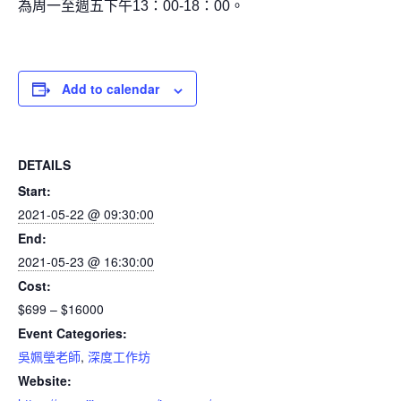
為周一至週五下午13：00-18：00。
Add to calendar
DETAILS
Start:
2021-05-22 @ 09:30:00
End:
2021-05-23 @ 16:30:00
Cost:
$699 – $16000
Event Categories:
吳姵瑩老師
,
深度工作坊
Website: