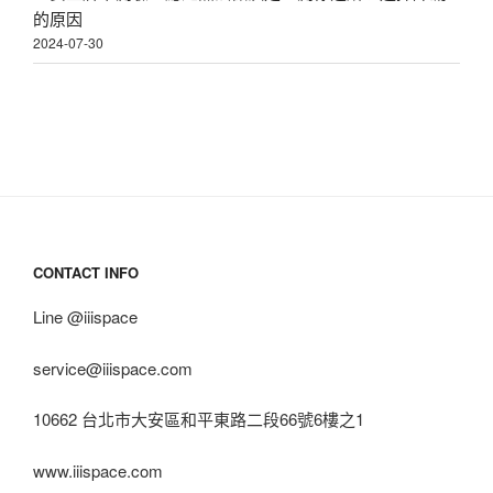
的原因
2024-07-30
CONTACT INFO
Line @iiispace
service@iiispace.com
10662 台北市大安區和平東路二段66號6樓之1
www.iiispace.com