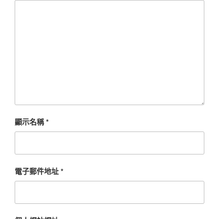
顯示名稱
*
電子郵件地址
*