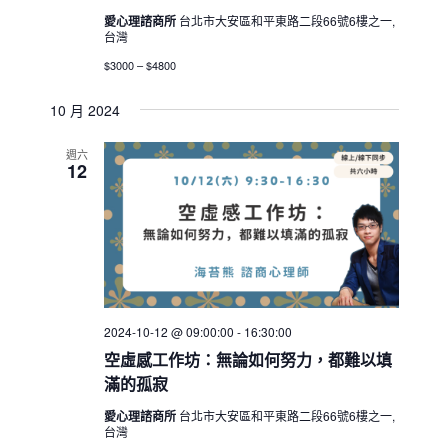
愛心理諮商所
台北市大安區和平東路二段66號6樓之一,
台灣
$3000 – $4800
10 月 2024
週六
12
2024-10-12 @ 09:00:00
-
16:30:00
空虛感工作坊：無論如何努力，都難以填
滿的孤寂
愛心理諮商所
台北市大安區和平東路二段66號6樓之一,
台灣