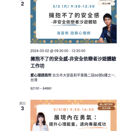
2
2024-03-02 @ 09:30:00
-
12:30:00
擁抱不了的安全感-非安全依戀者沙遊體驗
工作坊
愛心理諮商所
台北市大安區和平東路二段66號6樓之一,
台灣
$2100 – $4860
週日
3