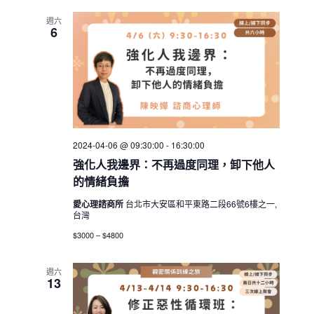
週六
6
2024-04-06 @ 09:30:00
-
16:30:00
強化人我邊界：不再過度同理，卸下他人
的情緒負擔
愛心理諮商所
台北市大安區和平東路二段66號6樓之一,
台灣
$3000 – $4800
週六
13