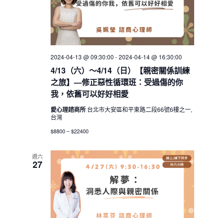
2024-04-13 @ 09:30:00
-
2024-04-14 @ 16:30:00
4/13（六）～4/14（日）【親密關係訓練
之旅】—修正惡性循環班：受過傷的你
我，依舊可以好好相愛
愛心理諮商所
台北市大安區和平東路二段66號6樓之一,
台灣
$8800 – $22400
週六
27