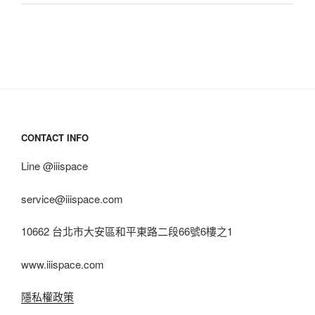
CONTACT INFO
Line @iiispace
service@iiispace.com
10662 台北市大安區和平東路二段66號6樓之1
www.iiispace.com
隱私權政策