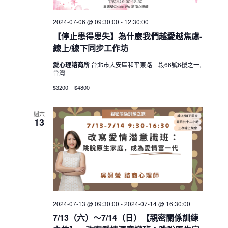
2024-07-06 @ 09:30:00
-
12:30:00
【停止患得患失】為什麼我們越愛越焦慮-
線上/線下同步工作坊
愛心理諮商所
台北市大安區和平東路二段66號6樓之一,
台灣
$3200 – $4800
週六
13
2024-07-13 @ 09:30:00
-
2024-07-14 @ 16:30:00
7/13（六）～7/14（日）【親密關係訓練