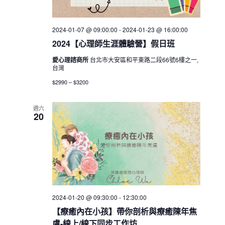
2024-01-07 @ 09:00:00
-
2024-01-23 @ 16:00:00
2024【心理師生涯體驗營】假日班
愛心理諮商所
台北市大安區和平東路二段66號6樓之一,
台灣
$2990 – $3200
週六
20
2024-01-20 @ 09:30:00
-
12:30:00
【療癒內在小孩】帶你剖析與療癒陳年焦
慮-線上/線下同步工作坊