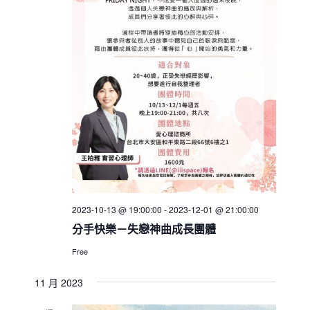
2023-10-13 @ 19:00:00
-
2023-12-01 @ 21:00:00
分手快樂－失戀神曲成長團體
Free
11 月 2023