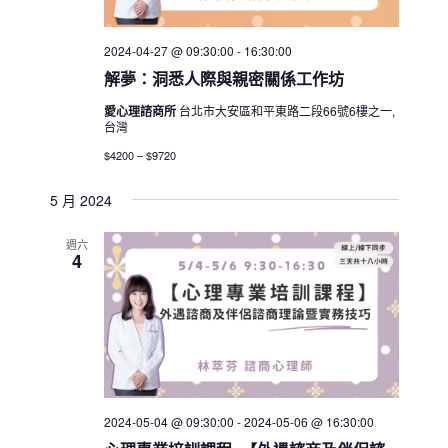
2024-04-27 @ 09:30:00
-
16:30:00
解夢：洞悉人際與親密關係工作坊
愛心理諮商所
台北市大安區和平東路二段66號6樓之一,
台灣
$4200 – $9720
5 月 2024
週六
4
2024-05-04 @ 09:30:00
-
2024-05-06 @ 16:30:00