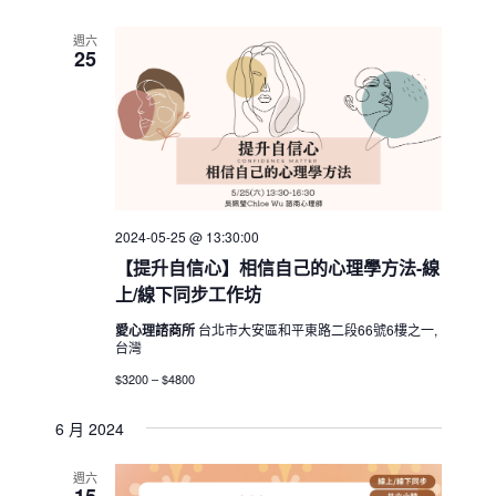
週六
25
2024-05-25 @ 13:30:00
【提升自信心】相信自己的心理學方法-線
上/線下同步工作坊
愛心理諮商所
台北市大安區和平東路二段66號6樓之一,
台灣
$3200 – $4800
6 月 2024
週六