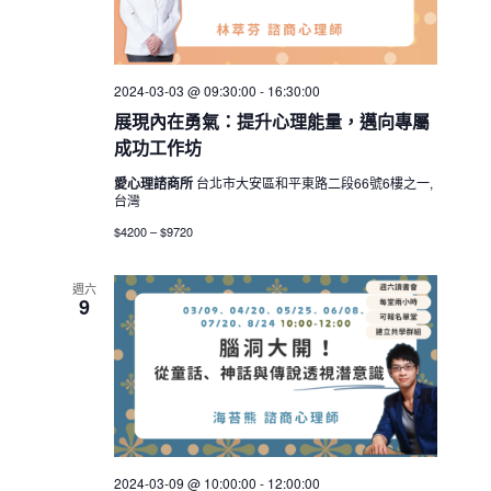
2024-03-03 @ 09:30:00
-
16:30:00
展現內在勇氣：提升心理能量，邁向專屬
成功工作坊
愛心理諮商所
台北市大安區和平東路二段66號6樓之一,
台灣
$4200 – $9720
週六
9
2024-03-09 @ 10:00:00
-
12:00:00