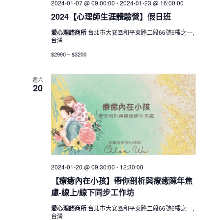
2024-01-07 @ 09:00:00
-
2024-01-23 @ 16:00:00
2024【心理師生涯體驗營】假日班
愛心理諮商所
台北市大安區和平東路二段66號6樓之一,
台灣
$2990 – $3200
週六
20
2024-01-20 @ 09:30:00
-
12:30:00
【療癒內在小孩】帶你剖析與療癒陳年焦
慮-線上/線下同步工作坊
愛心理諮商所
台北市大安區和平東路二段66號6樓之一,
台灣