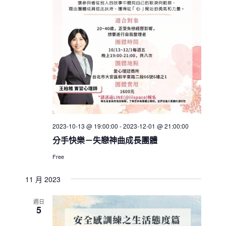
2023-10-13 @ 19:00:00
-
2023-12-01 @ 21:00:00
分手快樂－失戀神曲成長團體
Free
11 月 2023
週日
5