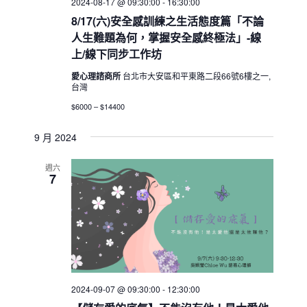
2024-08-17 @ 09:30:00
-
16:30:00
8/17(六)安全感訓練之生活態度篇「不論
人生難題為何，掌握安全感終極法」-線
上/線下同步工作坊
愛心理諮商所
台北市大安區和平東路二段66號6樓之一,
台灣
$6000 – $14400
9 月 2024
週六
7
2024-09-07 @ 09:30:00
-
12:30:00