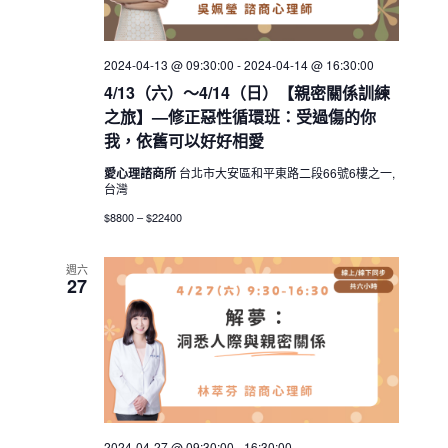
2024-04-13 @ 09:30:00
-
2024-04-14 @ 16:30:00
4/13（六）～4/14（日）【親密關係訓練
之旅】—修正惡性循環班：受過傷的你
我，依舊可以好好相愛
愛心理諮商所
台北市大安區和平東路二段66號6樓之一,
台灣
$8800 – $22400
週六
27
2024-04-27 @ 09:30:00
-
16:30:00