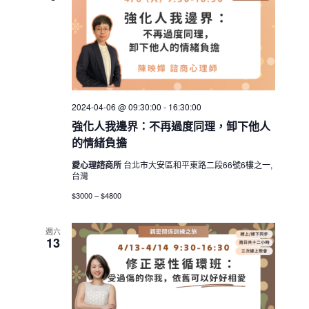
2024-04-06 @ 09:30:00
-
16:30:00
強化人我邊界：不再過度同理，卸下他人
的情緒負擔
愛心理諮商所
台北市大安區和平東路二段66號6樓之一,
台灣
$3000 – $4800
週六
13