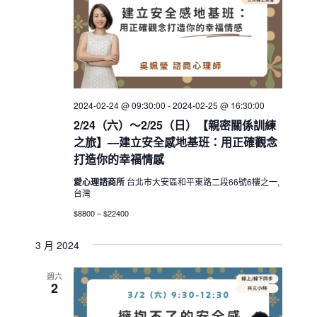
2024-02-24 @ 09:30:00
-
2024-02-25 @ 16:30:00
2/24（六）～2/25（日）【親密關係訓練
之旅】—建立安全感地基班：用正確觀念
打造你的幸福情感
愛心理諮商所
台北市大安區和平東路二段66號6樓之一,
台灣
$8800 – $22400
3 月 2024
週六
2