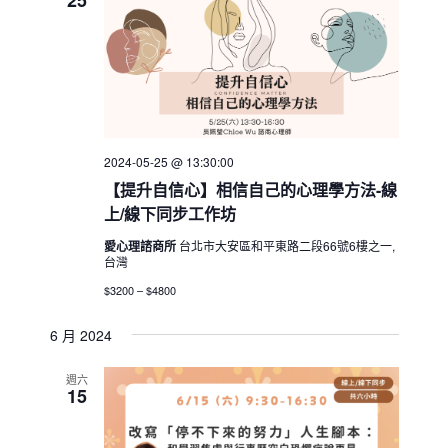
25
2024-05-25 @ 13:30:00
【提升自信心】相信自己的心理學方法-線
上/線下同步工作坊
愛心理諮商所
台北市大安區和平東路二段66號6樓之一,
台灣
$3200 – $4800
6 月 2024
週六
15