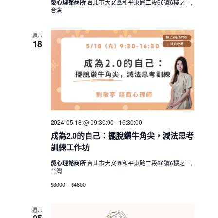
愛心理諮商所
台北市大安區和平東路二段66號6樓之一,
台灣
週六
18
2024-05-18 @ 09:30:00
-
16:30:00
成為2.0的自己：擺脫鑽牛角尖，減法思考
訓練工作坊
愛心理諮商所
台北市大安區和平東路二段66號6樓之一,
台灣
$3000 – $4800
週六