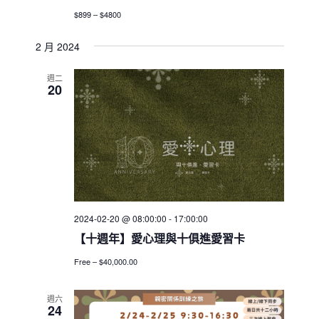
$899 – $4800
2 月 2024
週二
20
2024-02-20 @ 08:00:00
-
17:00:00
【十週年】愛心理與十俱進愛習卡
Free – $40,000.00
週六
24