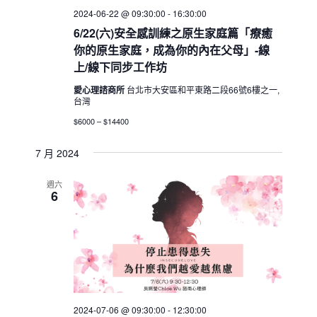
2024-06-22 @ 09:30:00
-
16:30:00
6/22(六)安全感訓練之原生家庭篇「療癒
你的原生家庭，成為你的內在父母」-線
上/線下同步工作坊
愛心理諮商所
台北市大安區和平東路二段66號6樓之一,
台灣
$6000 – $14400
7 月 2024
週六
6
2024-07-06 @ 09:30:00
-
12:30:00