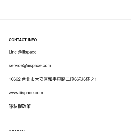
CONTACT INFO
Line @iiispace
service@iiispace.com
10662 台北市大安區和平東路二段66號6樓之1
www.iiispace.com
隱私權政策