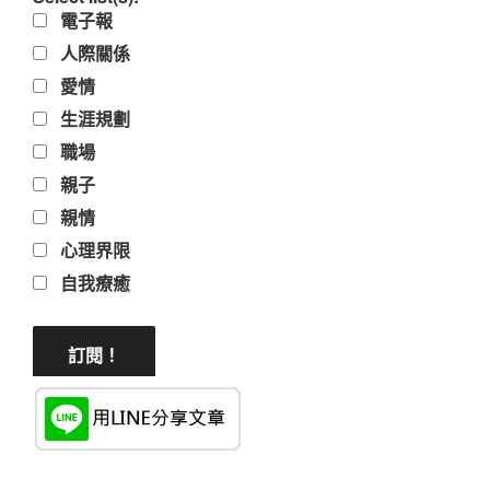
電子報
人際關係
愛情
生涯規劃
職場
親子
親情
心理界限
自我療癒