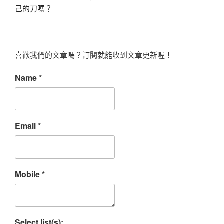
己的刀嗎？
喜歡我們的文章嗎？訂閱就能收到文章更新喔！
Name
*
Email
*
Mobile
*
Select list(s):