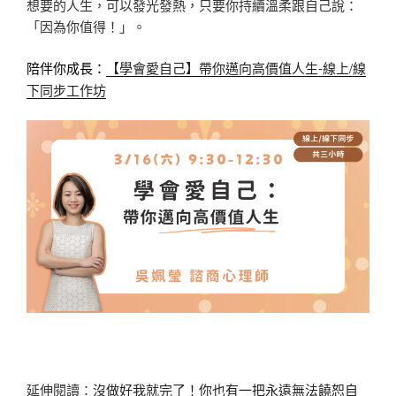
想要的人生，可以發光發熱，只要你持續溫柔跟自己說：
「因為你值得！」。
【學會愛自己】帶你邁向高價值人生-線上/線
陪伴你成長：
下同步工作坊
延伸閱讀：
沒做好我就完了！你也有一把永遠無法饒恕自