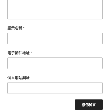
顯示名稱
*
電子郵件地址
*
個人網站網址