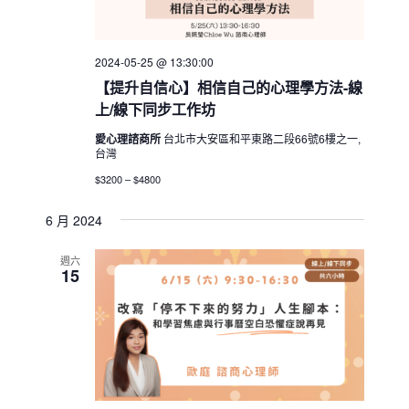
2024-05-25 @ 13:30:00
【提升自信心】相信自己的心理學方法-線
上/線下同步工作坊
愛心理諮商所
台北市大安區和平東路二段66號6樓之一,
台灣
$3200 – $4800
6 月 2024
週六
15