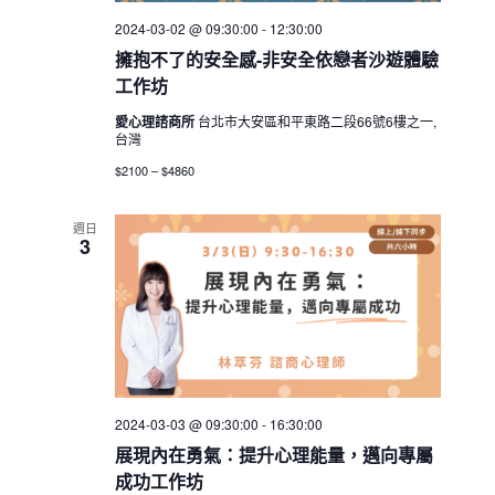
2024-03-02 @ 09:30:00
-
12:30:00
擁抱不了的安全感-非安全依戀者沙遊體驗
工作坊
愛心理諮商所
台北市大安區和平東路二段66號6樓之一,
台灣
$2100 – $4860
週日
3
2024-03-03 @ 09:30:00
-
16:30:00
展現內在勇氣：提升心理能量，邁向專屬
成功工作坊