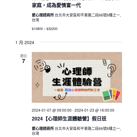
家庭，成為愛情富一代
愛心理諮商所
台北市大安區和平東路二段66號6樓之一,
台灣
$10800 – $32200
1 月 2024
週日
7
2024-01-07 @ 09:00:00
-
2024-01-23 @ 16:00:00
2024【心理師生涯體驗營】假日班
愛心理諮商所
台北市大安區和平東路二段66號6樓之一,
台灣