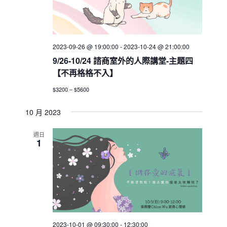
2023-09-26 @ 19:00:00
-
2023-10-24 @ 21:00:00
9/26-10/24 諮商室外的人際講堂-主題四
【不再格格不入】
$3200 – $5600
10 月 2023
週日
1
2023-10-01 @ 09:30:00
-
12:30:00