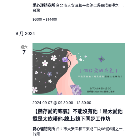
愛心理諮商所
台北市大安區和平東路二段66號6樓之一,
台灣
$6000 – $14400
9 月 2024
週六
7
2024-09-07 @ 09:30:00
-
12:30:00
【儲存愛的底氣】不能沒有他！是太愛他
還是太依賴他-線上/線下同步工作坊
愛心理諮商所
台北市大安區和平東路二段66號6樓之一,
台灣