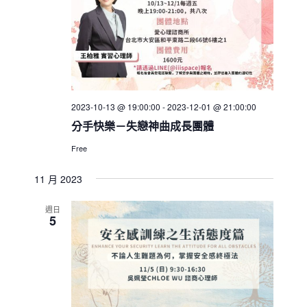
2023-10-13 @ 19:00:00
-
2023-12-01 @ 21:00:00
分手快樂－失戀神曲成長團體
Free
11 月 2023
週日
5