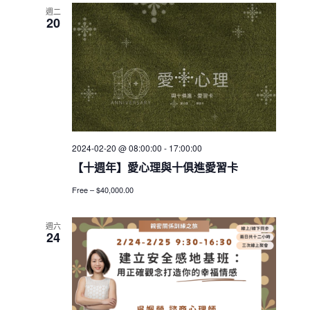
週二
20
2024-02-20 @ 08:00:00
-
17:00:00
【十週年】愛心理與十俱進愛習卡
Free – $40,000.00
週六
24