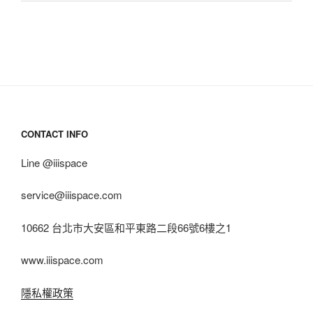
CONTACT INFO
Line @iiispace
service@iiispace.com
10662 台北市大安區和平東路二段66號6樓之1
www.iiispace.com
隱私權政策