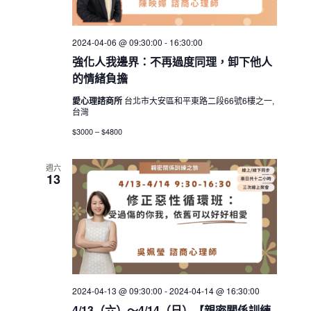
2024-04-06 @ 09:30:00
-
16:30:00
強化人我邊界：不再過度同理，卸下他人
的情緒負擔
愛心理諮商所
台北市大安區和平東路二段66號6樓之一,
台灣
$3000 – $4800
週六
13
2024-04-13 @ 09:30:00
-
2024-04-14 @ 16:30:00
4/13（六）～4/14（日）【親密關係訓練