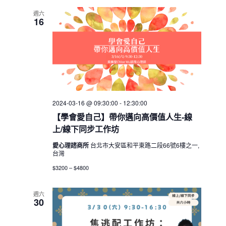
週六
16
2024-03-16 @ 09:30:00
-
12:30:00
【學會愛自己】帶你邁向高價值人生-線
上/線下同步工作坊
愛心理諮商所
台北市大安區和平東路二段66號6樓之一,
台灣
$3200 – $4800
週六
30