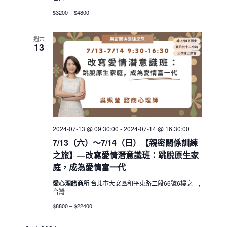
$3200 – $4800
週六
13
2024-07-13 @ 09:30:00
-
2024-07-14 @ 16:30:00
7/13（六）～7/14（日）【親密關係訓練
之旅】—改寫愛情潛意識班：跳脫原生家
庭，成為愛情富一代
愛心理諮商所
台北市大安區和平東路二段66號6樓之一,
台灣
$8800 – $22400