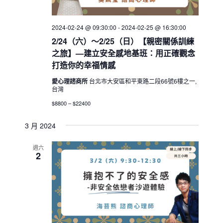
2024-02-24 @ 09:30:00
-
2024-02-25 @ 16:30:00
2/24（六）～2/25（日）【親密關係訓練
之旅】—建立安全感地基班：用正確觀念
打造你的幸福情感
愛心理諮商所
台北市大安區和平東路二段66號6樓之一,
台灣
$8800 – $22400
3 月 2024
週六
2