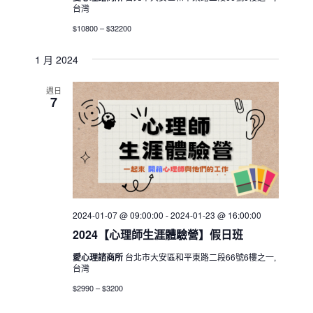
台灣
$10800 – $32200
1 月 2024
週日
7
2024-01-07 @ 09:00:00
-
2024-01-23 @ 16:00:00
2024【心理師生涯體驗營】假日班
愛心理諮商所
台北市大安區和平東路二段66號6樓之一,
台灣
$2990 – $3200