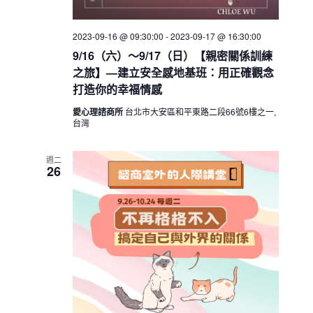
2023-09-16 @ 09:30:00
-
2023-09-17 @ 16:30:00
9/16（六）～9/17（日）【親密關係訓練
之旅】—建立安全感地基班：用正確觀念
打造你的幸福情感
愛心理諮商所
台北市大安區和平東路二段66號6樓之一,
台灣
週二
26