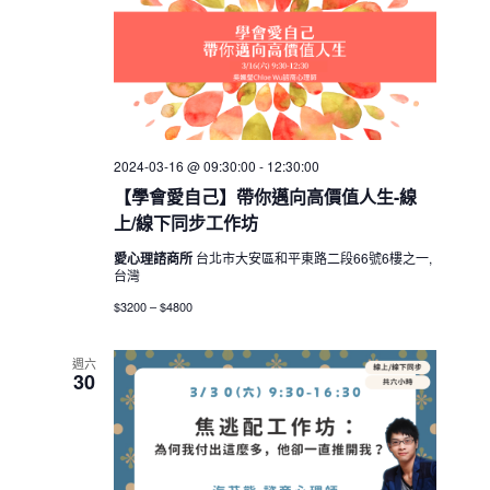
2024-03-16 @ 09:30:00
-
12:30:00
【學會愛自己】帶你邁向高價值人生-線
上/線下同步工作坊
愛心理諮商所
台北市大安區和平東路二段66號6樓之一,
台灣
$3200 – $4800
週六
30