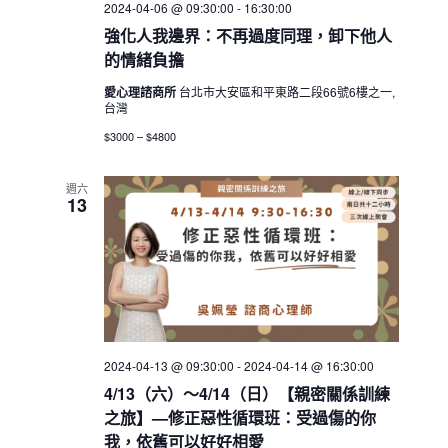
2024-04-06 @ 09:30:00
-
16:30:00
強化人我邊界：不再過度同理，卸下他人
的情緒負擔
愛心理諮商所
台北市大安區和平東路二段66號6樓之一,
台灣
$3000 – $4800
週六
13
2024-04-13 @ 09:30:00
-
2024-04-14 @ 16:30:00
4/13（六）～4/14（日）【親密關係訓練
之旅】—修正惡性循環班：受過傷的你
我，依舊可以好好相愛