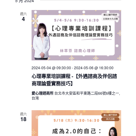
5 月 2024
週六
4
2024-05-04 @ 09:30:00
-
2024-05-06 @ 16:30:00
心理專業培訓課程 -【外遇諮商及伴侶諮
商理論暨實務技巧】
愛心理諮商所
台北市大安區和平東路二段66號6樓之一,
台灣
週六
18