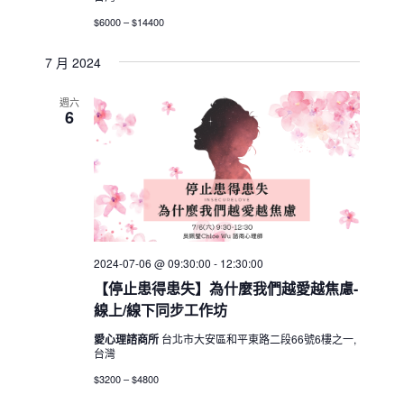
$6000 – $14400
7 月 2024
週六
6
2024-07-06 @ 09:30:00
-
12:30:00
【停止患得患失】為什麼我們越愛越焦慮-
線上/線下同步工作坊
愛心理諮商所
台北市大安區和平東路二段66號6樓之一,
台灣
$3200 – $4800