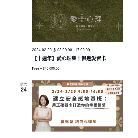
2024-02-20 @ 08:00:00
-
17:00:00
【十週年】愛心理與十俱進愛習卡
Free – $40,000.00
週六
24