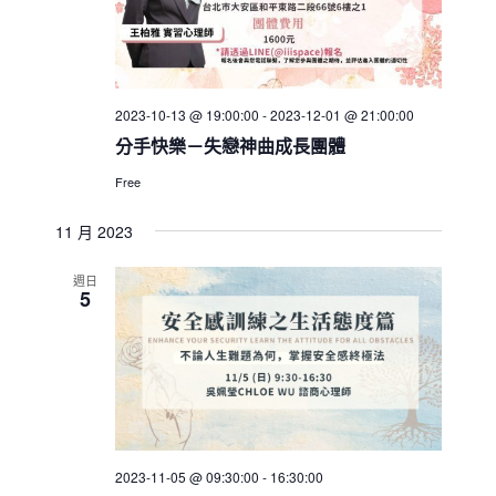
2023-10-13 @ 19:00:00
-
2023-12-01 @ 21:00:00
分手快樂－失戀神曲成長團體
Free
11 月 2023
週日
5
2023-11-05 @ 09:30:00
-
16:30:00