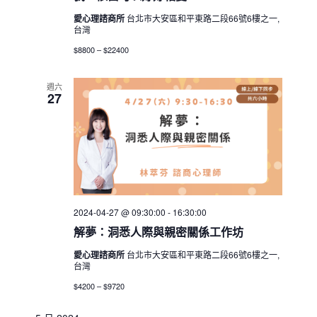
愛心理諮商所
台北市大安區和平東路二段66號6樓之一,
台灣
$8800 – $22400
週六
27
2024-04-27 @ 09:30:00
-
16:30:00
解夢：洞悉人際與親密關係工作坊
愛心理諮商所
台北市大安區和平東路二段66號6樓之一,
台灣
$4200 – $9720