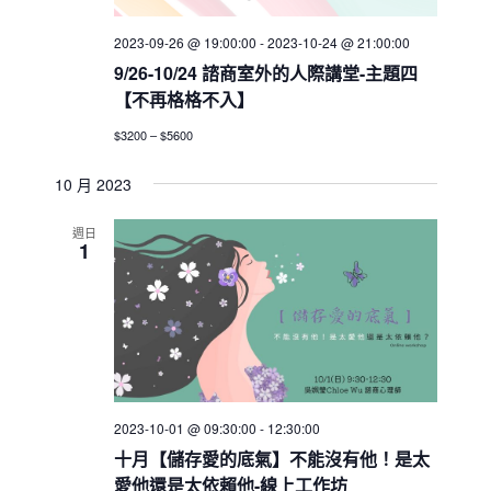
2023-09-26 @ 19:00:00
-
2023-10-24 @ 21:00:00
9/26-10/24 諮商室外的人際講堂-主題四
【不再格格不入】
$3200 – $5600
10 月 2023
週日
1
2023-10-01 @ 09:30:00
-
12:30:00
十月【儲存愛的底氣】不能沒有他！是太
愛他還是太依賴他-線上工作坊