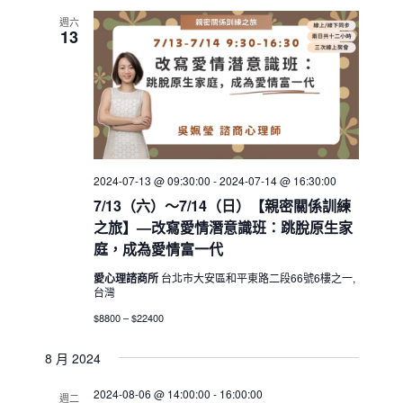
週六
13
2024-07-13 @ 09:30:00
-
2024-07-14 @ 16:30:00
7/13（六）～7/14（日）【親密關係訓練
之旅】—改寫愛情潛意識班：跳脫原生家
庭，成為愛情富一代
愛心理諮商所
台北市大安區和平東路二段66號6樓之一,
台灣
$8800 – $22400
8 月 2024
2024-08-06 @ 14:00:00
-
16:00:00
週二