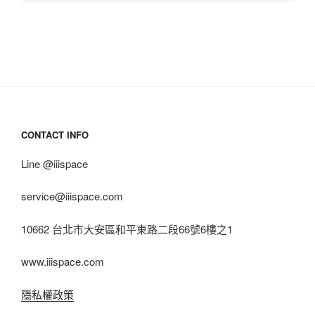
CONTACT INFO
Line @iiispace
service@iiispace.com
10662 台北市大安區和平東路二段66號6樓之1
www.iiispace.com
隱私權政策