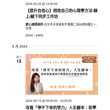
2024-05-25 @ 13:30:00
【提升自信心】相信自己的心理學方法-線
上/線下同步工作坊
愛心理諮商所
台北市大安區和平東路二段66號6樓之一,
台灣
$3200 – $4800
6 月 2024
週六
15
2024-06-15 @ 09:30:00
-
16:30:00
改寫「停不下來的努力」人生腳本：和學