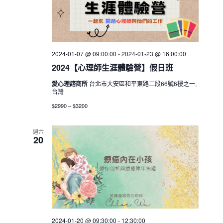
2024-01-07 @ 09:00:00
-
2024-01-23 @ 16:00:00
2024【心理師生涯體驗營】假日班
愛心理諮商所
台北市大安區和平東路二段66號6樓之一,
台灣
$2990 – $3200
週六
20
2024-01-20 @ 09:30:00
-
12:30:00