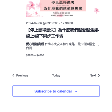
2024-07-06 @ 09:30:00
-
12:30:00
【停止患得患失】為什麼我們越愛越焦慮-
線上/線下同步工作坊
愛心理諮商所
台北市大安區和平東路二段66號6樓之一,
台灣
$3200 – $4800
Events
Events
Previous
Today
Next
Subscribe to calendar