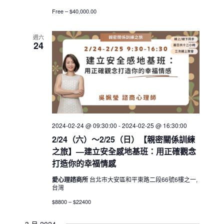
Free – $40,000.00
週六
24
2024-02-24 @ 09:30:00
-
2024-02-25 @ 16:30:00
2/24（六）～2/25（日）【親密關係訓練
之旅】—建立安全感地基班：用正確觀念
打造你的幸福情感
愛心理諮商所
台北市大安區和平東路二段66號6樓之一,
台灣
$8800 – $22400