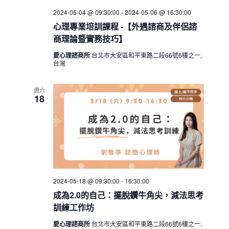
2024-05-04 @ 09:30:00
-
2024-05-06 @ 16:30:00
心理專業培訓課程 -【外遇諮商及伴侶諮
商理論暨實務技巧】
愛心理諮商所
台北市大安區和平東路二段66號6樓之一,
台灣
週六
18
2024-05-18 @ 09:30:00
-
16:30:00
成為2.0的自己：擺脫鑽牛角尖，減法思考
訓練工作坊
愛心理諮商所
台北市大安區和平東路二段66號6樓之一,