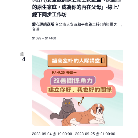
的原生家庭，成為你的內在父母」-線上/
線下同步工作坊
愛心理諮商所
台北市大安區和平東路二段66號6樓之一,
台灣
$1099 – $14400
週一
4
2023-09-04 @ 19:00:00
-
2023-09-25 @ 21:00:00