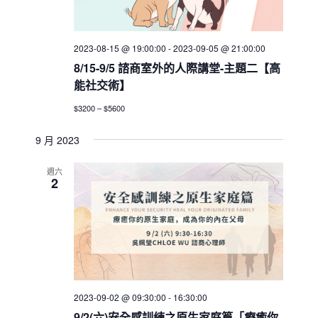
2023-08-15 @ 19:00:00
-
2023-09-05 @ 21:00:00
8/15-9/5 諮商室外的人際講堂-主題二【高
能社交術】
$3200 – $5600
9 月 2023
週六
2
2023-09-02 @ 09:30:00
-
16:30:00
9/2(六)安全感訓練之原生家庭篇「療癒你