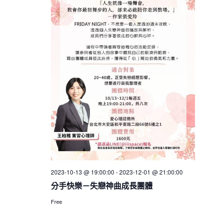
2023-10-13 @ 19:00:00
-
2023-12-01 @ 21:00:00
分手快樂－失戀神曲成長團體
Free