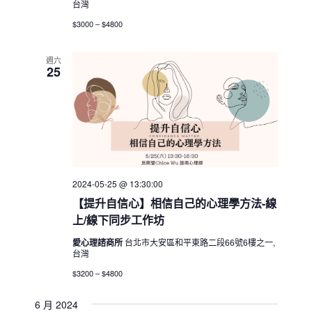
台灣
$3000 – $4800
週六
25
2024-05-25 @ 13:30:00
【提升自信心】相信自己的心理學方法-線
上/線下同步工作坊
愛心理諮商所
台北市大安區和平東路二段66號6樓之一,
台灣
$3200 – $4800
6 月 2024