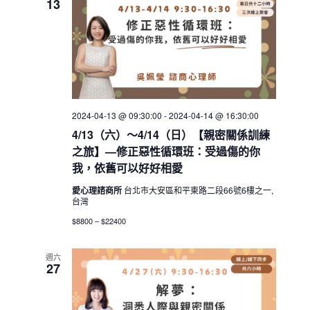
13
2024-04-13 @ 09:30:00
-
2024-04-14 @ 16:30:00
4/13（六）～4/14（日）【親密關係訓練
之旅】—修正惡性循環班：受過傷的你
我，依舊可以好好相愛
愛心理諮商所
台北市大安區和平東路二段66號6樓之一,
台灣
$8800 – $22400
週六
27