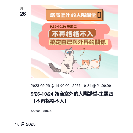
週二
26
2023-09-26 @ 19:00:00
-
2023-10-24 @ 21:00:00
9/26-10/24 諮商室外的人際講堂-主題四
【不再格格不入】
$3200 – $5600
10 月 2023