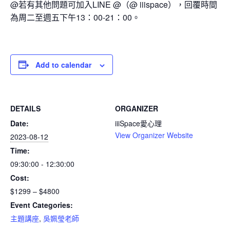
@若有其他問題可加入LINE @（@ iiispace），回覆時間
為周二至週五下午13：00-21：00。
Add to calendar
DETAILS
ORGANIZER
Date:
iiiSpace愛心理
View Organizer Website
2023-08-12
Time:
09:30:00 - 12:30:00
Cost:
$1299 – $4800
Event Categories:
主題講座
,
吳姵瑩老師