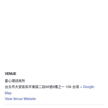
VENUE
愛心理諮商所
台北市大安區和平東路二段66號6樓之一
106
台灣
+ Google
Map
View Venue Website