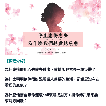
【
課程介紹
】
為什麼這麼用心去愛去付出，愛情卻經常是一場災難？
為什麼明明條件很好過著讓人羨慕的生活，卻還是沒有在
愛裡的底氣？
為什麼他需要奪命連環call來尋找對方，拼命傳訊息來要
求對方回覆？