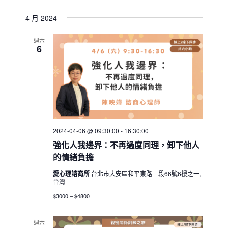
4 月 2024
週六
6
2024-04-06 @ 09:30:00
-
16:30:00
強化人我邊界：不再過度同理，卸下他人
的情緒負擔
愛心理諮商所
台北市大安區和平東路二段66號6樓之一,
台灣
$3000 – $4800
週六