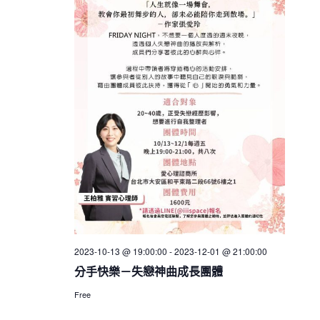
2023-10-13 @ 19:00:00
-
2023-12-01 @ 21:00:00
分手快樂－失戀神曲成長團體
Free