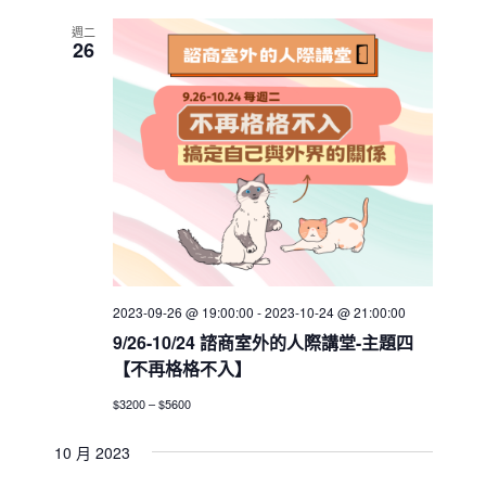
週二
26
2023-09-26 @ 19:00:00
-
2023-10-24 @ 21:00:00
9/26-10/24 諮商室外的人際講堂-主題四
【不再格格不入】
$3200 – $5600
10 月 2023