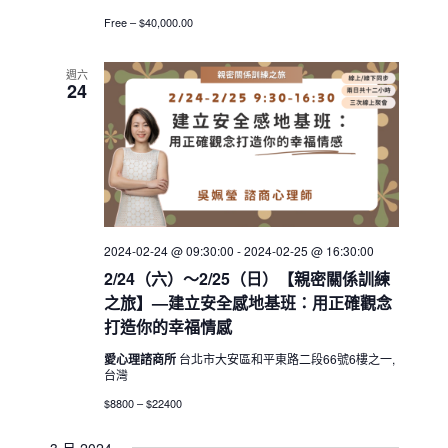
Free – $40,000.00
週六
24
2024-02-24 @ 09:30:00
-
2024-02-25 @ 16:30:00
2/24（六）～2/25（日）【親密關係訓練
之旅】—建立安全感地基班：用正確觀念
打造你的幸福情感
愛心理諮商所
台北市大安區和平東路二段66號6樓之一,
台灣
$8800 – $22400