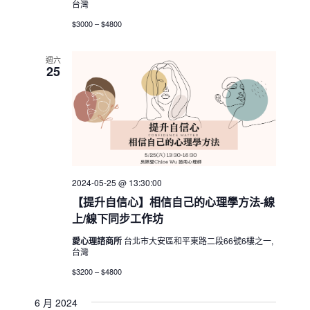
台灣
$3000 – $4800
週六
25
2024-05-25 @ 13:30:00
【提升自信心】相信自己的心理學方法-線
上/線下同步工作坊
愛心理諮商所
台北市大安區和平東路二段66號6樓之一,
台灣
$3200 – $4800
6 月 2024