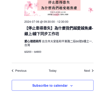
2024-07-06 @ 09:30:00
-
12:30:00
【停止患得患失】為什麼我們越愛越焦慮-
線上/線下同步工作坊
愛心理諮商所
台北市大安區和平東路二段66號6樓之一,
台灣
$3200 – $4800
Events
Events
Previous
Today
Next
Subscribe to calendar