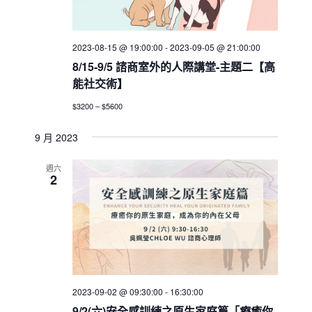
2023-08-15 @ 19:00:00
-
2023-09-05 @ 21:00:00
8/15-9/5 諮商室外的人際講堂-主題二【高
能社交術】
$3200 – $5600
9 月 2023
週六
2
2023-09-02 @ 09:30:00
-
16:30:00
9/2(六)安全感訓練之原生家庭篇「療癒你