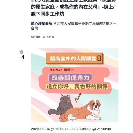
的原生家庭，成為你的內在父母」-線上/
線下同步工作坊
愛心理諮商所
台北市大安區和平東路二段66號6樓之一,
台灣
$1099 – $14400
週一
4
2023-09-04 @ 19:00:00
-
2023-09-25 @ 21:00:00