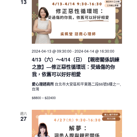
13
2024-04-13 @ 09:30:00
-
2024-04-14 @ 16:30:00
4/13（六）～4/14（日）【親密關係訓練
之旅】—修正惡性循環班：受過傷的你
我，依舊可以好好相愛
愛心理諮商所
台北市大安區和平東路二段66號6樓之一,
台灣
$8800 – $22400
週六
27