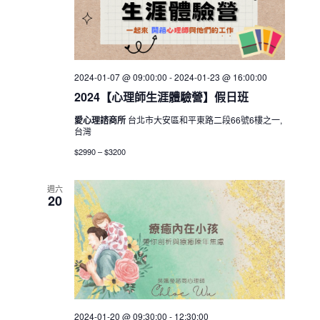
2024-01-07 @ 09:00:00
-
2024-01-23 @ 16:00:00
2024【心理師生涯體驗營】假日班
愛心理諮商所
台北市大安區和平東路二段66號6樓之一,
台灣
$2990 – $3200
週六
20
2024-01-20 @ 09:30:00
-
12:30:00