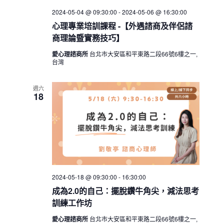
2024-05-04 @ 09:30:00
-
2024-05-06 @ 16:30:00
心理專業培訓課程 -【外遇諮商及伴侶諮
商理論暨實務技巧】
愛心理諮商所
台北市大安區和平東路二段66號6樓之一,
台灣
週六
18
2024-05-18 @ 09:30:00
-
16:30:00
成為2.0的自己：擺脫鑽牛角尖，減法思考
訓練工作坊
愛心理諮商所
台北市大安區和平東路二段66號6樓之一,