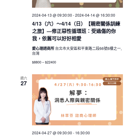
2024-04-13 @ 09:30:00
-
2024-04-14 @ 16:30:00
4/13（六）～4/14（日）【親密關係訓練
之旅】—修正惡性循環班：受過傷的你
我，依舊可以好好相愛
愛心理諮商所
台北市大安區和平東路二段66號6樓之一,
台灣
$8800 – $22400
週六
27
2024-04-27 @ 09:30:00
-
16:30:00