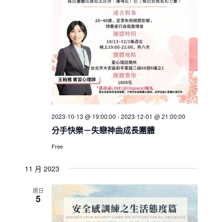
2023-10-13 @ 19:00:00
-
2023-12-01 @ 21:00:00
分手快樂－失戀神曲成長團體
Free
11 月 2023
週日
5