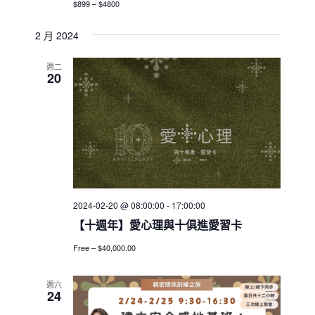
$899 – $4800
2 月 2024
週二
20
2024-02-20 @ 08:00:00
-
17:00:00
【十週年】愛心理與十俱進愛習卡
Free – $40,000.00
週六
24