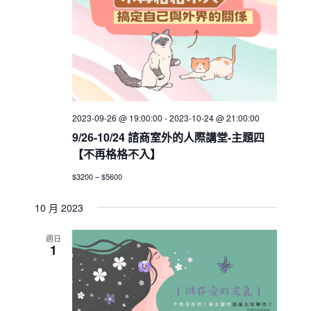
2023-09-26 @ 19:00:00
-
2023-10-24 @ 21:00:00
9/26-10/24 諮商室外的人際講堂-主題四
【不再格格不入】
$3200 – $5600
10 月 2023
週日
1