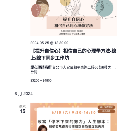
2024-05-25 @ 13:30:00
【提升自信心】相信自己的心理學方法-線
上/線下同步工作坊
愛心理諮商所
台北市大安區和平東路二段66號6樓之一,
台灣
$3200 – $4800
6 月 2024
週六
15