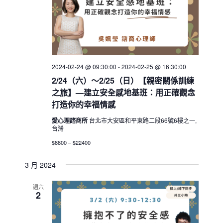
2024-02-24 @ 09:30:00
-
2024-02-25 @ 16:30:00
2/24（六）～2/25（日）【親密關係訓練
之旅】—建立安全感地基班：用正確觀念
打造你的幸福情感
愛心理諮商所
台北市大安區和平東路二段66號6樓之一,
台灣
$8800 – $22400
3 月 2024
週六
2