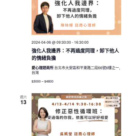
2024-04-06 @ 09:30:00
-
16:30:00
強化人我邊界：不再過度同理，卸下他人
的情緒負擔
愛心理諮商所
台北市大安區和平東路二段66號6樓之一,
台灣
$3000 – $4800
週六
13