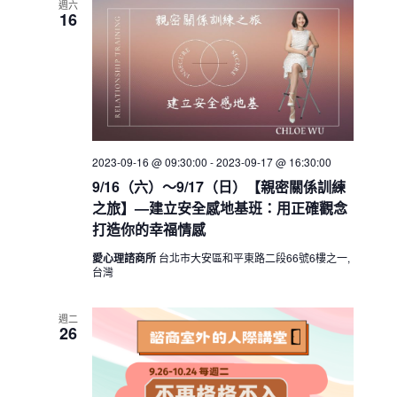
週六
16
2023-09-16 @ 09:30:00
-
2023-09-17 @ 16:30:00
9/16（六）～9/17（日）【親密關係訓練
之旅】—建立安全感地基班：用正確觀念
打造你的幸福情感
愛心理諮商所
台北市大安區和平東路二段66號6樓之一,
台灣
週二
26