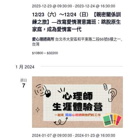
2023-12-23 @ 09:30:00
-
2023-12-24 @ 16:30:00
12/23（六）～12/24（日）【親密關係訓
練之旅】—改寫愛情潛意識班：跳脫原生
家庭，成為愛情富一代
愛心理諮商所
台北市大安區和平東路二段66號6樓之一,
台灣
$10800 – $32200
1 月 2024
週日
7
2024-01-07 @ 09:00:00
-
2024-01-23 @ 16:00:00