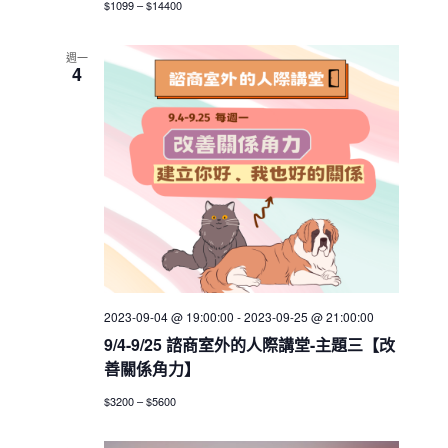
$1099 – $14400
週一
4
2023-09-04 @ 19:00:00
-
2023-09-25 @ 21:00:00
9/4-9/25 諮商室外的人際講堂-主題三【改
善關係角力】
$3200 – $5600