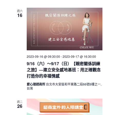
週六
16
2023-09-16 @ 09:30:00
-
2023-09-17 @ 16:30:00
9/16（六）～9/17（日）【親密關係訓練
之旅】—建立安全感地基班：用正確觀念
打造你的幸福情感
愛心理諮商所
台北市大安區和平東路二段66號6樓之一,
台灣
週二
26