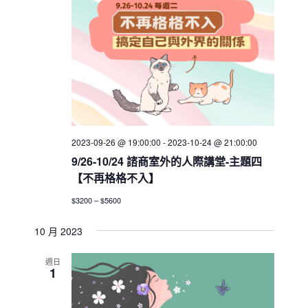
2023-09-26 @ 19:00:00
-
2023-10-24 @ 21:00:00
9/26-10/24 諮商室外的人際講堂-主題四
【不再格格不入】
$3200 – $5600
10 月 2023
週日
1