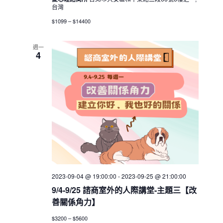
台灣
$1099 – $14400
週一
4
2023-09-04 @ 19:00:00
-
2023-09-25 @ 21:00:00
9/4-9/25 諮商室外的人際講堂-主題三【改
善關係角力】
$3200 – $5600