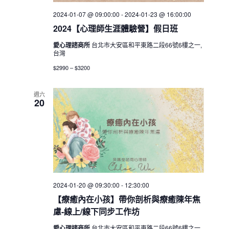
2024-01-07 @ 09:00:00
-
2024-01-23 @ 16:00:00
2024【心理師生涯體驗營】假日班
愛心理諮商所
台北市大安區和平東路二段66號6樓之一,
台灣
$2990 – $3200
週六
20
2024-01-20 @ 09:30:00
-
12:30:00
【療癒內在小孩】帶你剖析與療癒陳年焦
慮-線上/線下同步工作坊
愛心理諮商所
台北市大安區和平東路二段66號6樓之一,