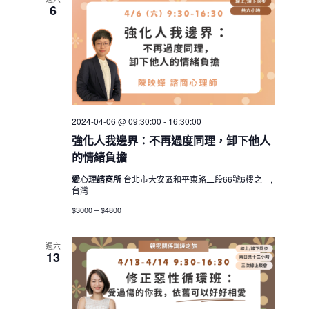
6
2024-04-06 @ 09:30:00
-
16:30:00
強化人我邊界：不再過度同理，卸下他人
的情緒負擔
愛心理諮商所
台北市大安區和平東路二段66號6樓之一,
台灣
$3000 – $4800
週六
13