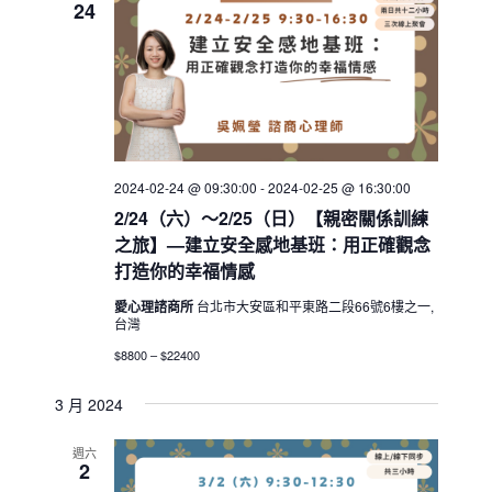
24
2024-02-24 @ 09:30:00
-
2024-02-25 @ 16:30:00
2/24（六）～2/25（日）【親密關係訓練
之旅】—建立安全感地基班：用正確觀念
打造你的幸福情感
愛心理諮商所
台北市大安區和平東路二段66號6樓之一,
台灣
$8800 – $22400
3 月 2024
週六
2