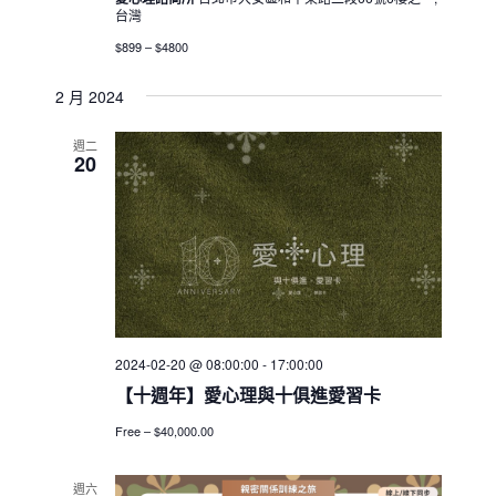
台灣
$899 – $4800
2 月 2024
週二
20
2024-02-20 @ 08:00:00
-
17:00:00
【十週年】愛心理與十俱進愛習卡
Free – $40,000.00
週六