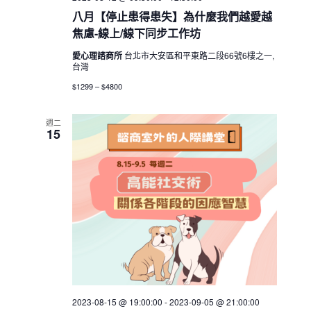
八月【停止患得患失】為什麼我們越愛越
焦慮-線上/線下同步工作坊
愛心理諮商所
台北市大安區和平東路二段66號6樓之一,
台灣
$1299 – $4800
週二
15
2023-08-15 @ 19:00:00
-
2023-09-05 @ 21:00:00