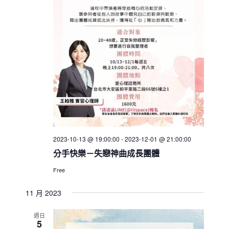
2023-10-13 @ 19:00:00
-
2023-12-01 @ 21:00:00
分手快樂－失戀神曲成長團體
Free
11 月 2023
週日
5