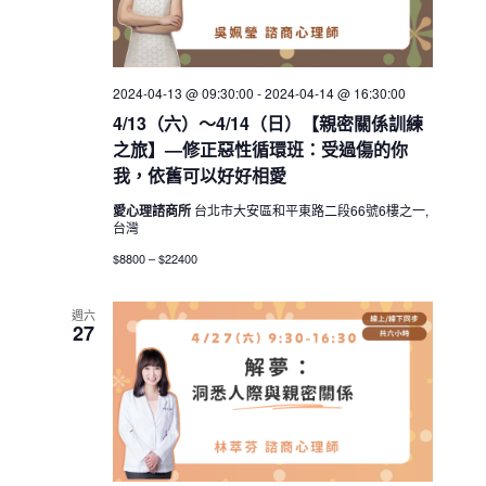
2024-04-13 @ 09:30:00
-
2024-04-14 @ 16:30:00
4/13（六）～4/14（日）【親密關係訓練
之旅】—修正惡性循環班：受過傷的你
我，依舊可以好好相愛
愛心理諮商所
台北市大安區和平東路二段66號6樓之一,
台灣
$8800 – $22400
週六
27