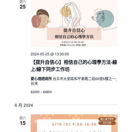
週六
25
2024-05-25 @ 13:30:00
【提升自信心】相信自己的心理學方法-線
上/線下同步工作坊
愛心理諮商所
台北市大安區和平東路二段66號6樓之一,
台灣
$3200 – $4800
6 月 2024
週六
15