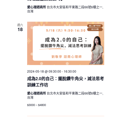
愛心理諮商所
台北市大安區和平東路二段66號6樓之一,
台灣
週六
18
2024-05-18 @ 09:30:00
-
16:30:00
成為2.0的自己：擺脫鑽牛角尖，減法思考
訓練工作坊
愛心理諮商所
台北市大安區和平東路二段66號6樓之一,
台灣
$3000 – $4800