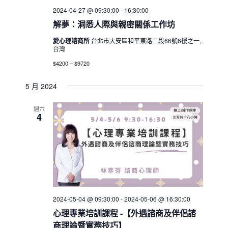
2024-04-27 @ 09:30:00
-
16:30:00
解夢：洞悉人際與親密關係工作坊
愛心理諮商所
台北市大安區和平東路二段66號6樓之一,
台灣
$4200 – $9720
5 月 2024
週六
4
2024-05-04 @ 09:30:00
-
2024-05-06 @ 16:30:00
心理專業培訓課程 -【外遇諮商及伴侶諮
商理論暨實務技巧】