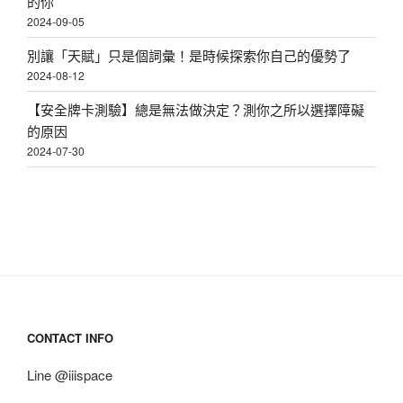
的你
2024-09-05
別讓「天賦」只是個詞彙！是時候探索你自己的優勢了
2024-08-12
【安全牌卡測驗】總是無法做決定？測你之所以選擇障礙
的原因
2024-07-30
CONTACT INFO
Line @iiispace