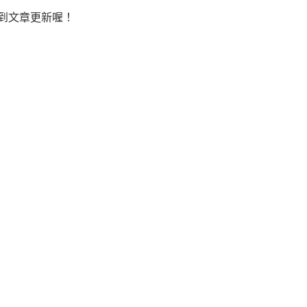
到文章更新喔！