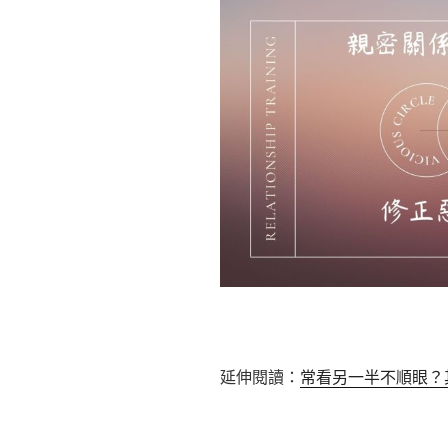
延伸閱讀：
常看另一半不順眼？