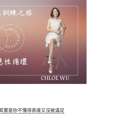
其實是你不懂得表達又沒被滿足