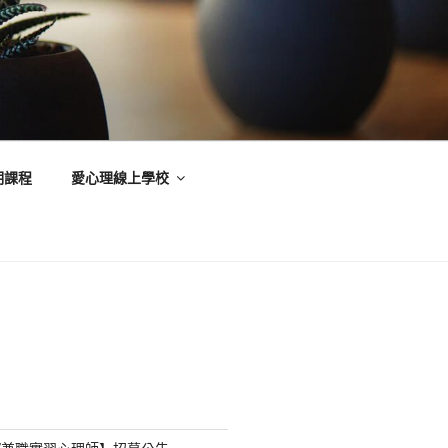
期課程
愛心理線上學校