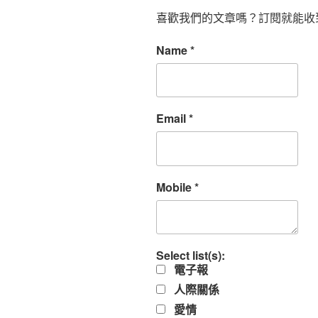
喜歡我們的文章嗎？訂閱就能收
Name
*
Email
*
Mobile
*
Select list(s):
電子報
人際關係
愛情