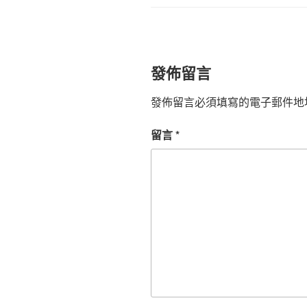
發佈留言
發佈留言必須填寫的電子郵件地
留言
*