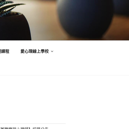
期課程
愛心理線上學校