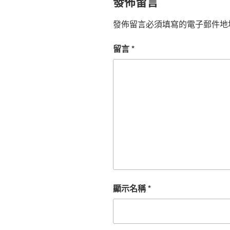
發佈留言
發佈留言必須填寫的電子郵件地
留言
*
顯示名稱
*