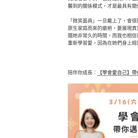
襲到的關係模式，才是最具有關
「微笑面具」一旦戴上了，會很
原生家庭而來的瘡疤，要展現真
隨她非常久的時間，而我也相信
重新學習愛，因為在她們身上經
陪伴你成長：
【學會愛自己】帶