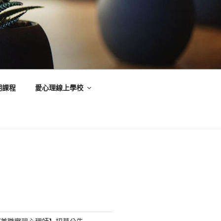
期課程
愛心理線上學校