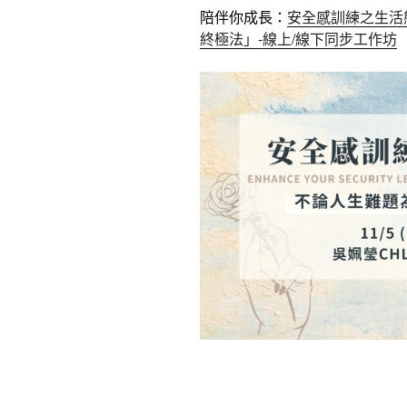
安全感訓練之生活
陪伴你成長：
終極法」-線上/線下同步工作坊