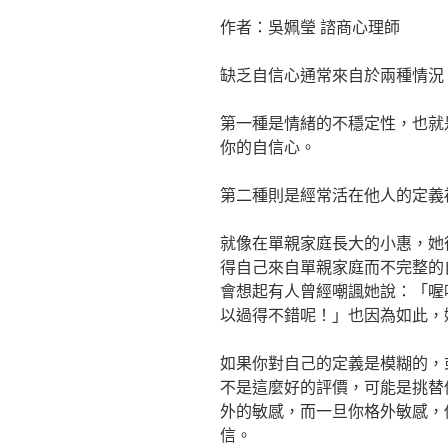
作者：吳姵瑩 諮商心理師
缺乏自信心通常來自於兩種情況
第一種是情緒的不穩定性，也就
你的自信心。
第二種則是經常活在他人的定義
就像在單親家庭長大的小惠，她
得自己來自單親家庭而不完整的
會想起有人曾經嘲諷她說：「喔
以過得不錯呢！」也因為如此，
如果你對自己的定義是模糊的，
不是這麼好的評價，可能是挑替
外的敏感，而一旦你格外敏感，
信。