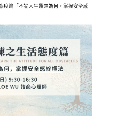
態度篇「不論人生難題為何，掌握安全感