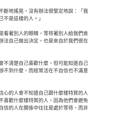
不斷地搖晃，沒有辦法很堅定地說：「我
己不是這樣的人。」
是看著別人的眼睛，等待著別人給我們肯
辦法自己做出決定，也是來自於我們很在
會不清楚自己喜歡什麼，但可能知道自己
辦不到什麼，而經常活在不自信也不滿意
信心的人會不知道自己跟什麼樣特質的人
不喜歡什麼樣特質的人，因為他們會避免
自信的人在關係中往往是處於等待，而非