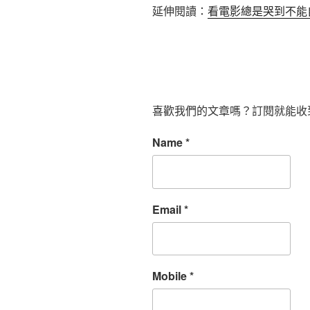
延伸閱讀：
看電影總是哭到不能
喜歡我們的文章嗎？訂閱就能收
Name
*
Email
*
Mobile
*