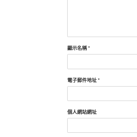
顯示名稱
*
電子郵件地址
*
個人網站網址