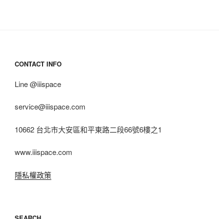
CONTACT INFO
Line @iiispace
service@iiispace.com
10662 台北市大安區和平東路二段66號6樓之1
www.iiispace.com
隱私權政策
SEARCH