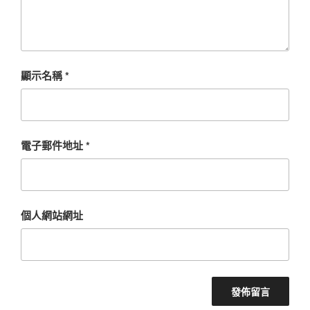
顯示名稱
*
電子郵件地址
*
個人網站網址