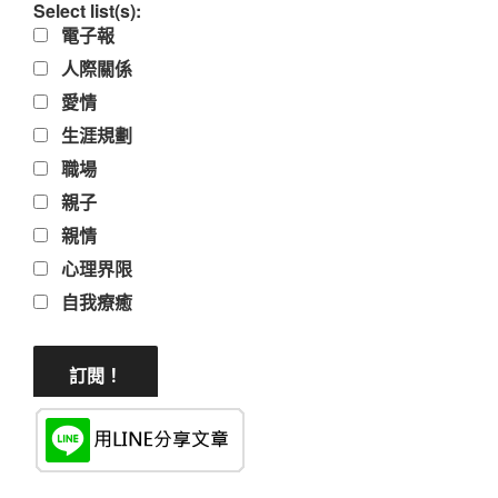
Select list(s):
電子報
人際關係
愛情
生涯規劃
職場
親子
親情
心理界限
自我療癒