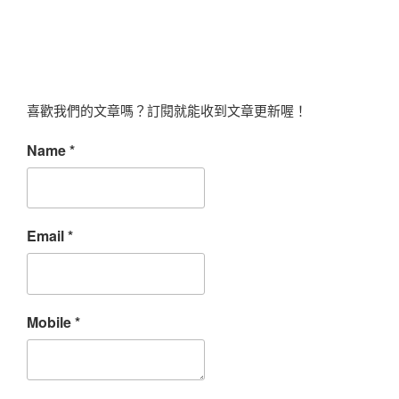
喜歡我們的文章嗎？訂閱就能收到文章更新喔！
Name
*
Email
*
Mobile
*