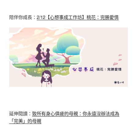
陪伴你成長：
2/12【心想事成工作坊】桃花：完勝愛情
延伸閱讀：
致所有身心俱疲的母親：你永遠沒辦法成為
「完美」的母親