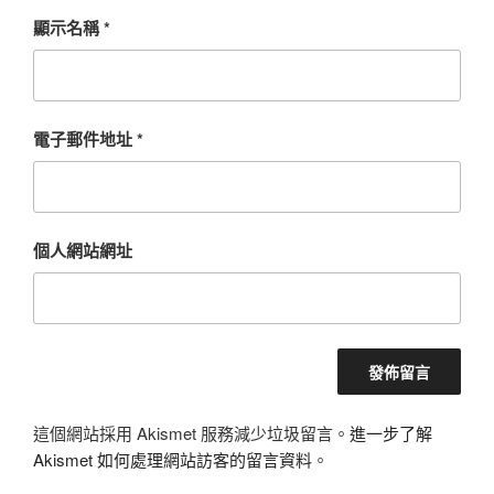
顯示名稱
*
電子郵件地址
*
個人網站網址
這個網站採用 Akismet 服務減少垃圾留言。
進一步了解
Akismet 如何處理網站訪客的留言資料
。