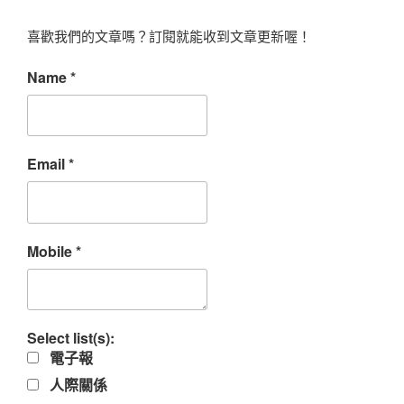
喜歡我們的文章嗎？訂閱就能收到文章更新喔！
Name
*
Email
*
Mobile
*
Select list(s):
電子報
人際關係