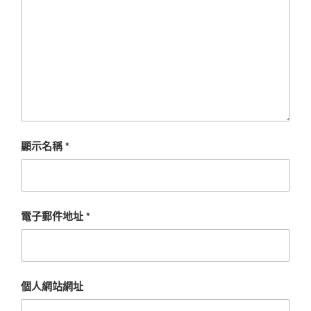
顯示名稱
*
電子郵件地址
*
個人網站網址