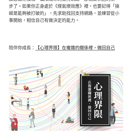
步了。如果你正身處於《煤氣燈效應》裡，也要記得「操
縱是能夠被打破的」，先求助找回支持網路，並練習從小
事開始，相信自己有做決定的能力。
陪伴你成長：
【心理界限】在複雜的關係裡，做回自己