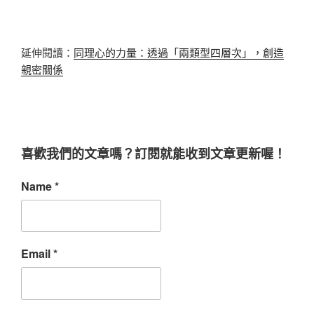
延伸閱讀：
同理心的力量：透過「兩類型四層次」，創造
親密關係
喜歡我們的文章嗎？訂閱就能收到文章更新喔！
Name
*
Email
*