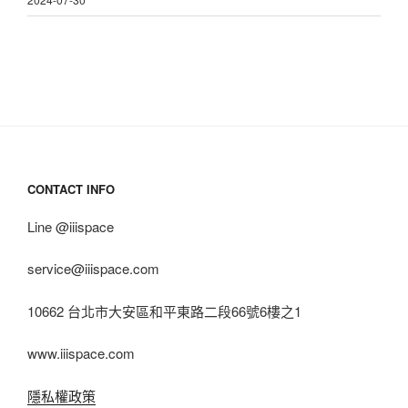
CONTACT INFO
Line @iiispace
service@iiispace.com
10662 台北市大安區和平東路二段66號6樓之1
www.iiispace.com
隱私權政策