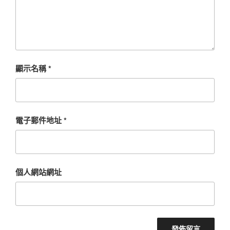
顯示名稱
*
電子郵件地址
*
個人網站網址