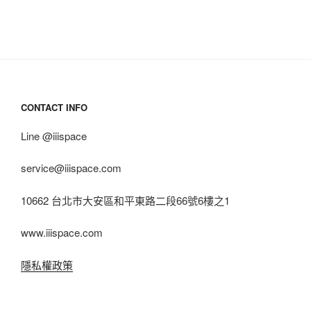
CONTACT INFO
Line @iiispace
service@iiispace.com
10662 台北市大安區和平東路二段66號6樓之1
www.iiispace.com
隱私權政策