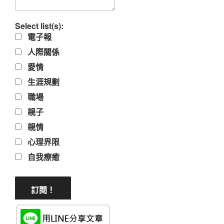
Select list(s):
電子報
人際關係
愛情
生涯規劃
職場
親子
親情
心理界限
自我療癒