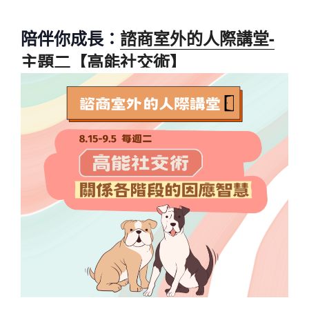
陪伴你成長：
諮商室外的人際講堂-
主題二【高能社交術】