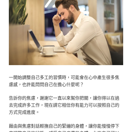
一開始調整自己多工的習慣時，可能會在心中產生很多焦
慮感，也許能問問自己在擔心什麼呢？
告訴你的焦慮，謝謝它一直以來幫你把關，讓你得以在過
去完成許多工作，現在請它相信你有能力可以按照自己的
方式完成進度。
藉由與焦慮對話輕撫自己的緊繃的身體，讓你能慢慢停下