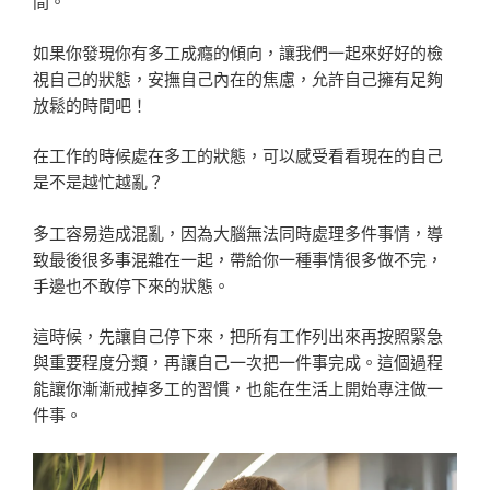
間。
如果你發現你有多工成癮的傾向，讓我們一起來好好的檢
視自己的狀態，安撫自己內在的焦慮，允許自己擁有足夠
放鬆的時間吧！
在工作的時候處在多工的狀態，可以感受看看現在的自己
是不是越忙越亂？
多工容易造成混亂，因為大腦無法同時處理多件事情，導
致最後很多事混雜在一起，帶給你一種事情很多做不完，
手邊也不敢停下來的狀態。
這時候，先讓自己停下來，把所有工作列出來再按照緊急
與重要程度分類，再讓自己一次把一件事完成。這個過程
能讓你漸漸戒掉多工的習慣，也能在生活上開始專注做一
件事。