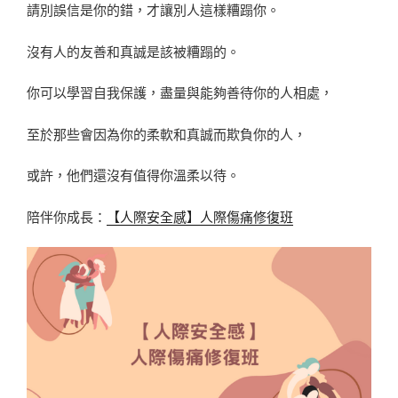
請別誤信是你的錯，才讓別人這樣糟蹋你。
沒有人的友善和真誠是該被糟蹋的。
你可以學習自我保護，盡量與能夠善待你的人相處，
至於那些會因為你的柔軟和真誠而欺負你的人，
或許，他們還沒有值得你溫柔以待。
陪伴你成長：
【人際安全感】人際傷痛修復班