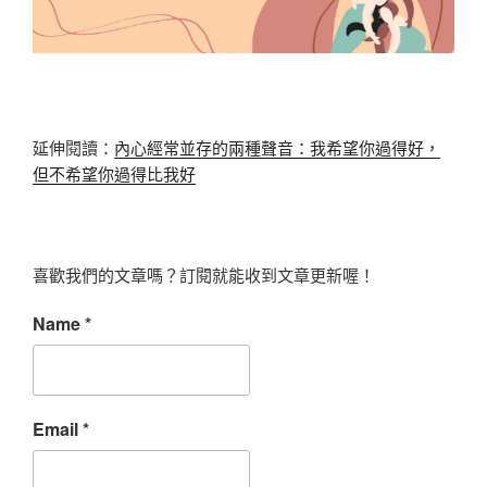
延伸閱讀：
內心經常並存的兩種聲音：我希望你過得好，
但不希望你過得比我好
喜歡我們的文章嗎？訂閱就能收到文章更新喔！
Name
*
Email
*