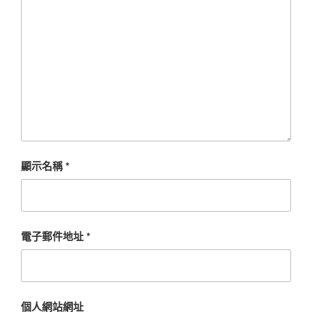
顯示名稱
*
電子郵件地址
*
個人網站網址