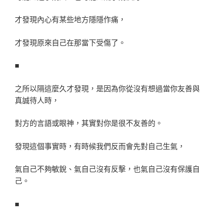
才發現內心有某些地方隱隱作痛，
才發現原來自己在那當下受傷了。
■
之所以隔這麼久才發現，是因為你從沒有想過當你友善與
真誠待人時，
對方的言語或眼神，其實對你是很不友善的。
發現這個事實時，有時候我們反而會先對自己生氣，
氣自己不夠敏銳、氣自己沒有反擊，也氣自己沒有保護自
己。
■