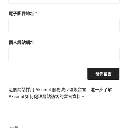
電子郵件地址
*
個人網站網址
這個網站採用 Akismet 服務減少垃圾留言。
進一步了解
Akismet 如何處理網站訪客的留言資料
。
文
上一篇