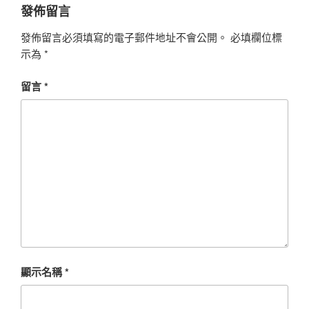
發佈留言
發佈留言必須填寫的電子郵件地址不會公開。
必填欄位標
示為
*
留言
*
顯示名稱
*