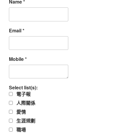
Name
*
Email
*
Mobile
*
Select list(s):
電子報
人際關係
愛情
生涯規劃
職場