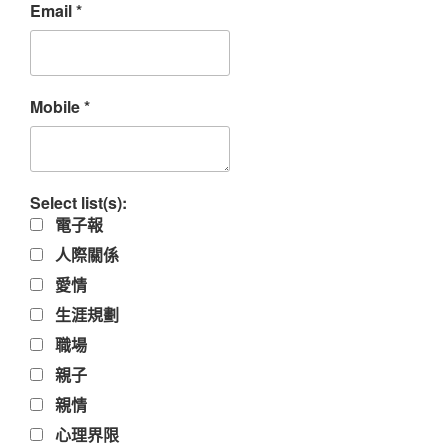
Email
*
Mobile
*
Select list(s):
電子報
人際關係
愛情
生涯規劃
職場
親子
親情
心理界限