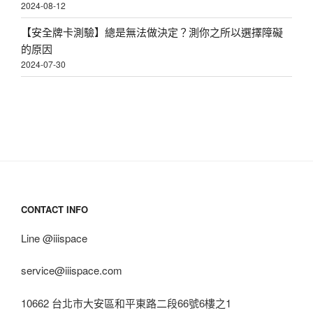
2024-08-12
【安全牌卡測驗】總是無法做決定？測你之所以選擇障礙
的原因
2024-07-30
CONTACT INFO
Line @iiispace
service@iiispace.com
10662 台北市大安區和平東路二段66號6樓之1