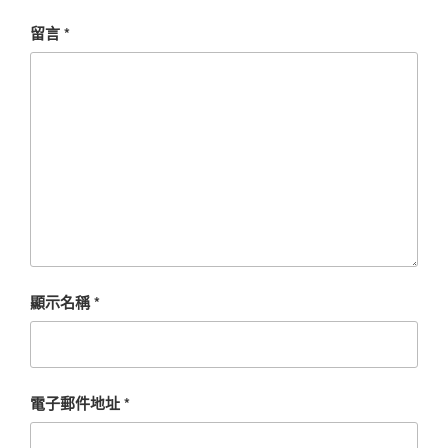
留言
*
顯示名稱
*
電子郵件地址
*