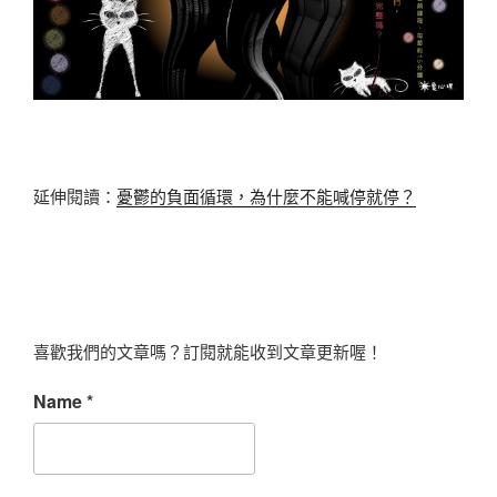
延伸閱讀：
憂鬱的負面循環，為什麼不能喊停就停？
喜歡我們的文章嗎？訂閱就能收到文章更新喔！
Name
*