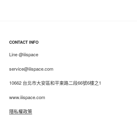
CONTACT INFO
Line @iiispace
service@iiispace.com
10662 台北市大安區和平東路二段66號6樓之1
www.iiispace.com
隱私權政策