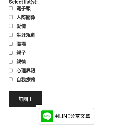
Select list(s):
電子報
人際關係
愛情
生涯規劃
職場
親子
親情
心理界限
自我療癒