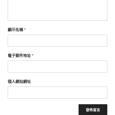
顯示名稱
*
電子郵件地址
*
個人網站網址