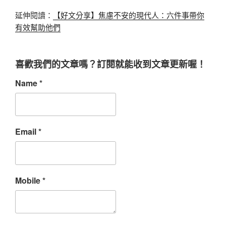
延伸閱讀：
【好文分享】焦慮不安的現代人：六件事帶你
有效幫助他們
喜歡我們的文章嗎？訂閱就能收到文章更新喔！
Name
*
Email
*
Mobile
*