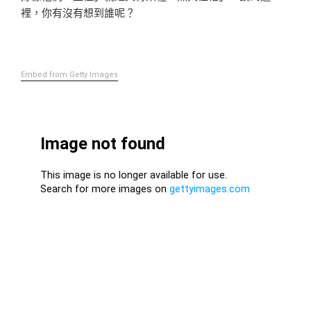
裡，你有沒有想到誰呢？
Embed from Getty Images