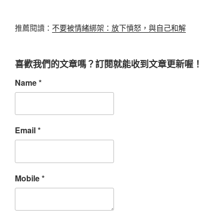
推薦閱讀：
不要被情緒綁架：放下憤怒，與自己和解
喜歡我們的文章嗎？訂閱就能收到文章更新喔！
Name
*
Email
*
Mobile
*