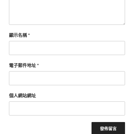
顯示名稱
*
電子郵件地址
*
個人網站網址