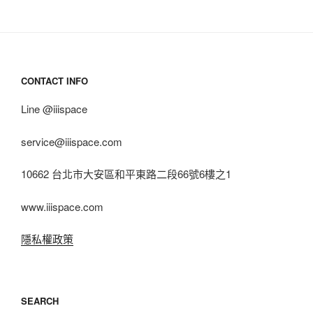
CONTACT INFO
Line @iiispace
service@iiispace.com
10662 台北市大安區和平東路二段66號6樓之1
www.iiispace.com
隱私權政策
SEARCH