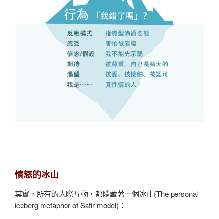
憤怒的冰山
其實，所有的人際互動，都隱藏著一個冰山(The personal
iceberg metaphor of Satir model)：