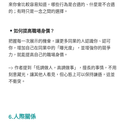
來你會比較容易知道，哪些行為是合適的、什麼是不合適
的；有時只是一念之間的選擇。
如何提高職場身價？
把握每一次展示的機會，讓更多同業的人認識你、認可
你，增加自己在同業中的「曝光度」，並增強你的競爭
力，就能提高自己的職場身價。
–> 作者提到「低調做人，高調做事」，擅長的事情，不用
刻意藏光，讓其他人看見，但心態上可以保持謙遜，這並
不衝突。
6.人際關係