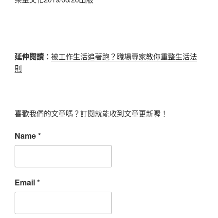
延伸閱讀：
被工作生活追著跑？職場專家教你重整生活法
則
喜歡我們的文章嗎？訂閱就能收到文章更新喔！
Name
*
Email
*