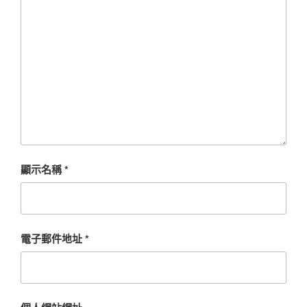
顯示名稱
*
電子郵件地址
*