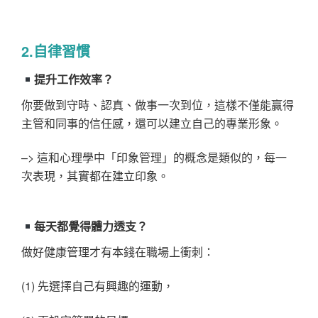
2.自律習慣
提升工作效率？
你要做到守時、認真、做事一次到位，這樣不僅能贏得
主管和同事的信任感，還可以建立自己的專業形象。
–> 這和心理學中「印象管理」的概念是類似的，每一
次表現，其實都在建立印象。
每天都覺得體力透支？
做好健康管理才有本錢在職場上衝刺：
(1) 先選擇自己有興趣的運動，