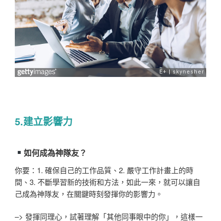
5.建立影響力
如何成為神隊友？
你要：1. 確保自己的工作品質、2. 嚴守工作計畫上的時
間、3. 不斷學習新的技術和方法，如此一來，就可以讓自
己成為神隊友，在關鍵時刻發揮你的影響力。
–> 發揮同理心，試著理解「其他同事眼中的你」，這樣一