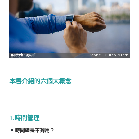
本書介紹的六個大概念
1.時間管理
時間總是不夠用？