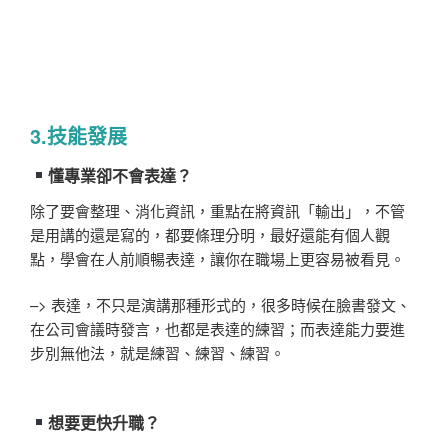
3.技能發展
懂專業卻不會表達？
除了要會整理、消化資訊，重點在將資訊「輸出」，不管
是用講的還是寫的，都要條理分明，最好還能有個人觀
點，學會在人前順暢表達，讓你在職場上更容易被看見。
–> 表達，不只是演講那種形式的，很多時候在臉書發文、
在公司會議時發言，也都是表達的練習；而表達能力要進
步別無他法，就是練習、練習、練習。
想要更快升職？