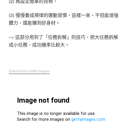
(2) 再設定簡單的目標，
(3) 慢慢養成規律的運動習慣，這樣一來，不但能增強
體力，還能賺到好身材。
–> 這部分用到了「任務拆解」的技巧，把大任務拆解
成小任務，成功機率比較大。
Embed from Getty Images