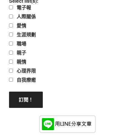
Select list(s):
電子報
人際關係
愛情
生涯規劃
職場
親子
親情
心理界限
自我療癒