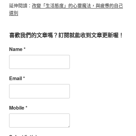
延伸閱讀：
改變「生活態度」的心靈魔法，與疲憊的自己
道別
喜歡我們的文章嗎？
訂閱就能收到文章更新喔！
Name
*
Email
*
Mobile
*