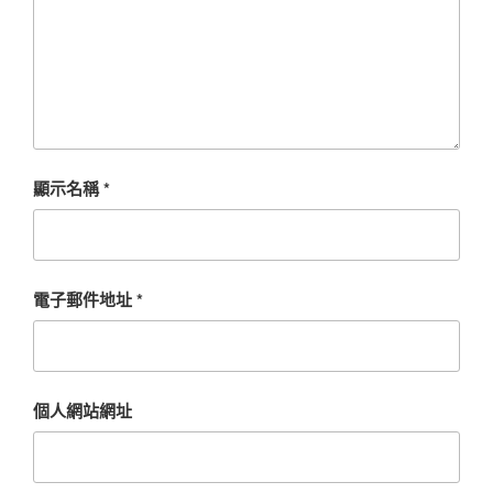
顯示名稱
*
電子郵件地址
*
個人網站網址