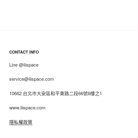
CONTACT INFO
Line @iiispace
service@iiispace.com
10662 台北市大安區和平東路二段66號6樓之1
www.iiispace.com
隱私權政策