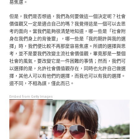
易焦慮。
但是，我們是否想過，我們為何要做這一個決定呢？社會
價值觀又一定是適合自己的嗎？我覺得這是一個可以去思
考的面向。當我們能夠很清楚地知道，哪一些是「社會附
身在我們身上的背後靈」，哪一些是「我的期許與我的選
擇」時，我們便比較不再那麼容易焦慮。所謂的選擇與思
考，並不是要我們改變主流社會價值觀，畢竟那是一整個
社會的風氣，要改變它是一件困難的事情；然而，我們可
以選擇的是，允許社會價值觀存在，同時也允許自己做選
擇，其他人可以有他們的選擇，而我也可以有我的選擇。
道不同，不相為謀，僅此而已。
Embed from Getty Images