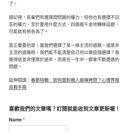
了。
請記得，長輩們有選擇問問題的權力，但你也有選擇不回
答的權力，至於要用什麼方式，四兩撥千金地轉移話題，
可能就有勞各為了。
真正重要的是，當我們選擇了某一條主流的道路，或是非
主流的道路時，我們能不能清楚自己何以做這個選擇？我
覺得這並非僅限於過年，而是在一生中，都會不斷遭遇的
問題。
延伸閱讀：
春節特輯：如何面對親人麻辣拷問？心理界限
自救手冊
喜歡我們的文章嗎？訂閱就能收到文章更新喔！
Name
*