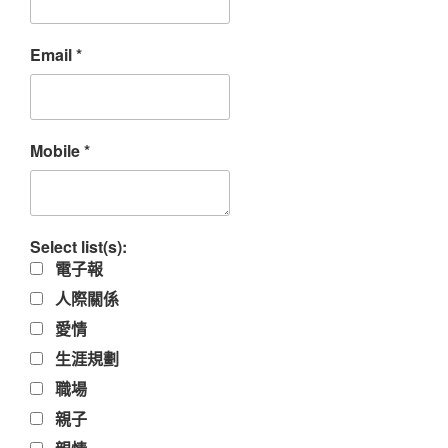
Email
*
Mobile
*
Select list(s):
電子報
人際關係
愛情
生涯規劃
職場
親子