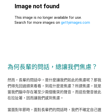
為何長輩的問話，總讓我們焦慮？
然而，長輩的問話中，是什麼讓我們如此的焦慮呢？那我
們得先回過頭來看看，到底什麼是焦慮？所謂焦慮，就是
當我們腦中存在著至少兩個衝突的聲音，而這些聲音彼此
在拉扯著，因而讓我們感到焦慮。
當面對年節時，面對長輩們的問話時，我們不確定自己選