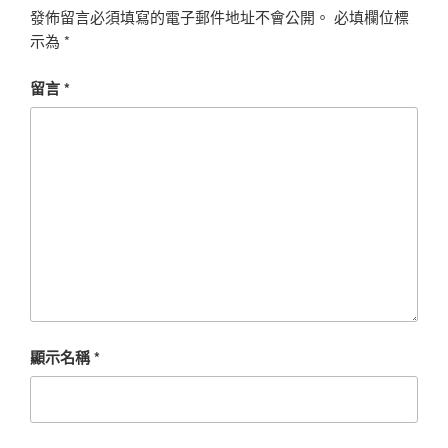
發佈留言必須填寫的電子郵件地址不會公開。
必填欄位標
示為
*
留言
*
顯示名稱
*