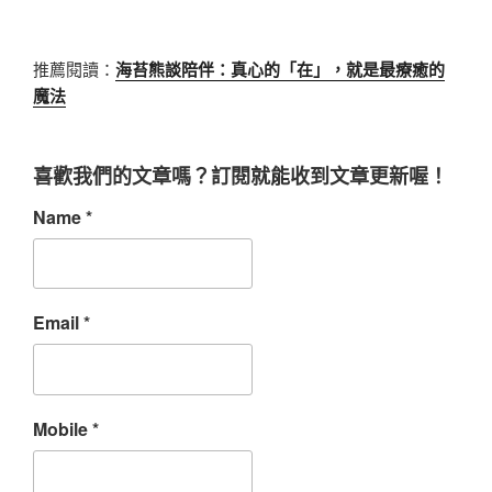
推薦閱讀：
海苔熊談陪伴：真心的「在」，就是最療癒的
魔法
喜歡我們的文章嗎？訂閱就能收到文章更新喔！
Name
*
Email
*
Mobile
*