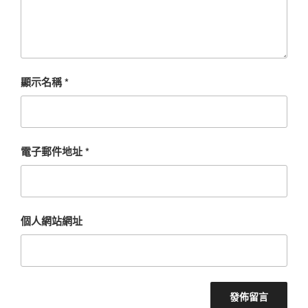
顯示名稱
*
電子郵件地址
*
個人網站網址