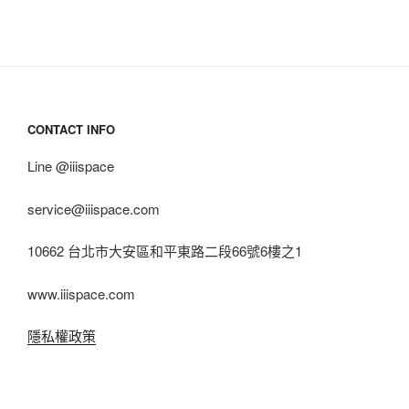
CONTACT INFO
Line @iiispace
service@iiispace.com
10662 台北市大安區和平東路二段66號6樓之1
www.iiispace.com
隱私權政策