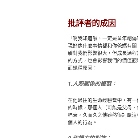
批評者的成因
「啊我知道啦，一定是童年創傷
現好像什麼事情都和你爸媽有關
驗對我們影響很大，但成長過程
的方式，也會影響我們的價值觀
面幾種原因：
1.
人際關係的複製：
在他過往的生命經驗當中，有一
的時候，那個人（可能是父母、
唱衰，久而久之他雖然很討厭這
個人的行為。