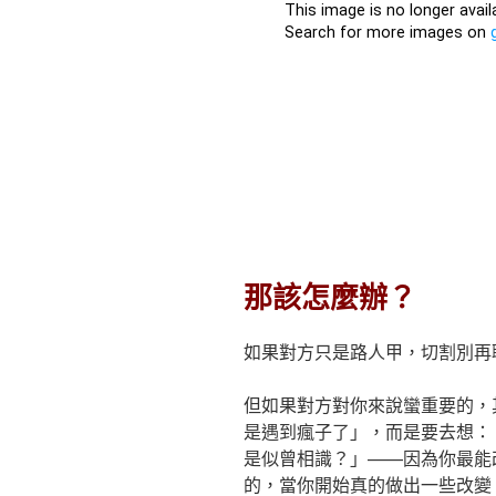
那該怎麼辦？
如果對方只是路人甲，切割別再
但如果對方對你來說蠻重要的，
是遇到瘋子了」，而是要去想：
是似曾相識？」——因為你最能
的，當你開始真的做出一些改變