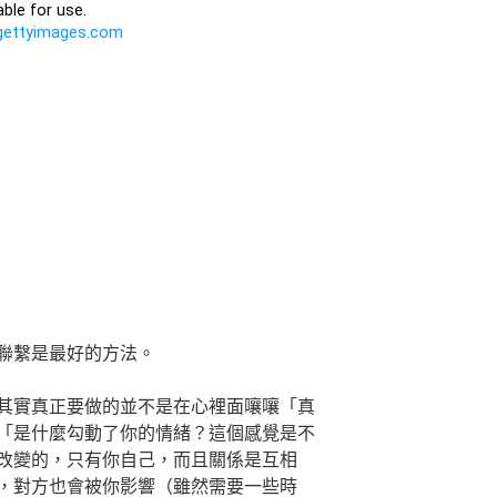
聯繫是最好的方法。
其實真正要做的並不是在心裡面嚷嚷「真
「是什麼勾動了你的情緒？這個感覺是不
改變的，只有你自己，而且關係是互相
，對方也會被你影響（雖然需要一些時