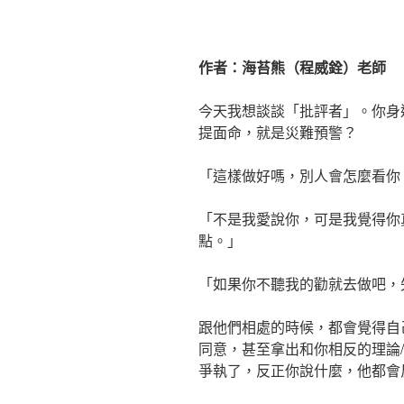
作者：海苔熊（程威銓）老師
今天我想談談「批評者」。你身
提面命，就是災難預警？
「這樣做好嗎，別人會怎麼看你
「不是我愛說你，可是我覺得你
點。」
「如果你不聽我的勸就去做吧，
跟他們相處的時候，都會覺得自
同意，甚至拿出和你相反的理論
爭執了，反正你說什麼，他都會