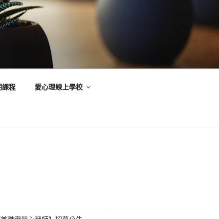
期課程
愛心理線上學校