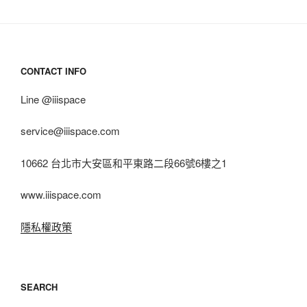
CONTACT INFO
Line @iiispace
service@iiispace.com
10662 台北市大安區和平東路二段66號6樓之1
www.iiispace.com
隱私權政策
SEARCH