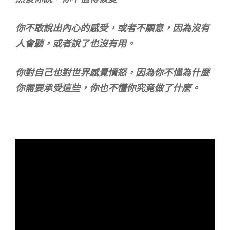
你不敢說出內心的感受，或者不願意，因為沒有
人會聽，或者說了也沒有用。
你對自己也對世界感覺憤怒，因為你不懂為什麼
你需要承受這些，你也不懂你究竟做了什麼。