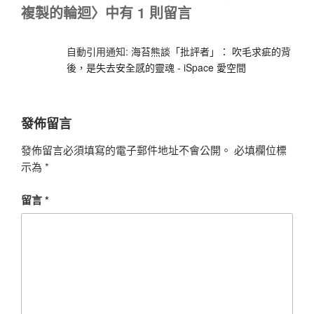
複製的輪迴〉中有 1 則留言
自動引用通知:
海苔熊談「批評者」： 吹毛求疵的背
後，是失去安全感的靈魂 - iSpace 愛空間
發佈留言
發佈留言必須填寫的電子郵件地址不會公開。
必填欄位標
示為
*
留言
*