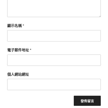
顯示名稱
*
電子郵件地址
*
個人網站網址