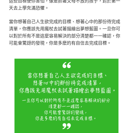
這些目標使你害
怕，像是抓著父母不放的孩子，對於第一
天去上學充滿恐懼
。
當你想著自己人生欲完成的目標、想著心中的那份待完成
清
單，你應該先用魔杖去試著描繪出夢想藍圖。一旦你可
以對
於所有不是這麼容易解決的部分清楚都一一確認，你
可能會
驚訝的發現，你是多麽的有自信去完成目標。