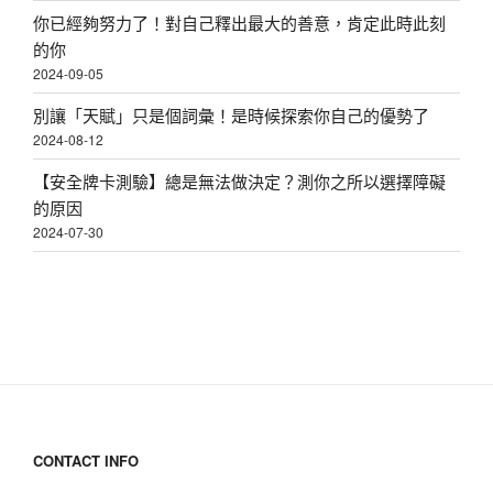
你已經夠努力了！對自己釋出最大的善意，肯定此時此刻
的你
2024-09-05
別讓「天賦」只是個詞彙！是時候探索你自己的優勢了
2024-08-12
【安全牌卡測驗】總是無法做決定？測你之所以選擇障礙
的原因
2024-07-30
CONTACT INFO