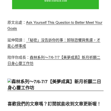
原文出處：
Ask Yourself This Question to Better Meet Your
Goals
延伸閱讀：
「秘密」沒告訴你的事：卸除恐懼與焦慮，才
能心想事成
陪伴你成長：
森林系列～7/6-7/7【美夢成真】新月祈願二
日身心靈工作坊
喜歡我們的文章嗎？訂閱就能收到文章更新喔！