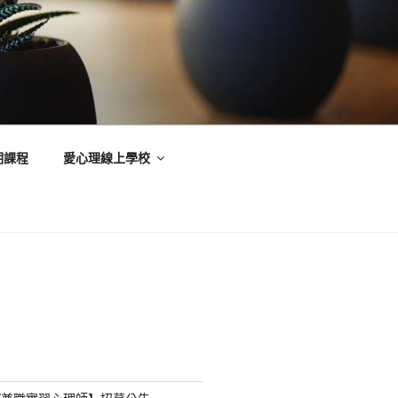
期課程
愛心理線上學校