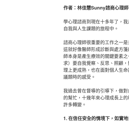
作者：林佳慧Sunny諮商心理師
學心理諮商到現在十多年了，我
自我與人生課題的旅程中。
諮商心理師很重要的工作之一是
這就好像醫師形成診斷與處方箋
師本身是產生療效的關鍵要素之
求）要自我覺察、反思、照顧，
理上更成熟，也在面對個人生命
議題時的感受。
我過去曾在督導的引導下，做對
的幫忙，十幾年來心理成長上的
許多轉變。
1. 在信任安全的情境下，如實