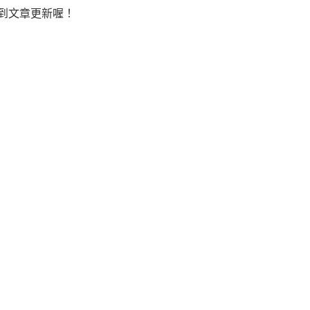
到文章更新喔！