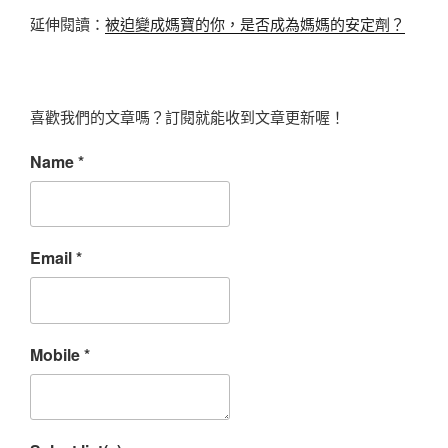
延伸閱讀：
被迫變成媽寶的你，是否成為媽媽的安定劑？
喜歡我們的文章嗎？訂閱就能收到文章更新喔！
Name
*
Email
*
Mobile
*