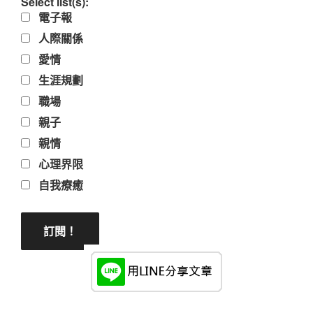
Select list(s):
電子報
人際關係
愛情
生涯規劃
職場
親子
親情
心理界限
自我療癒