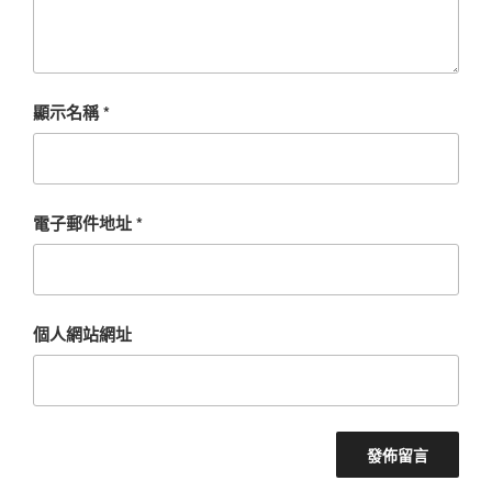
顯示名稱
*
電子郵件地址
*
個人網站網址