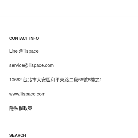
CONTACT INFO
Line @iiispace
service@iiispace.com
10662 台北市大安區和平東路二段66號6樓之1
www.iiispace.com
隱私權政策
SEARCH