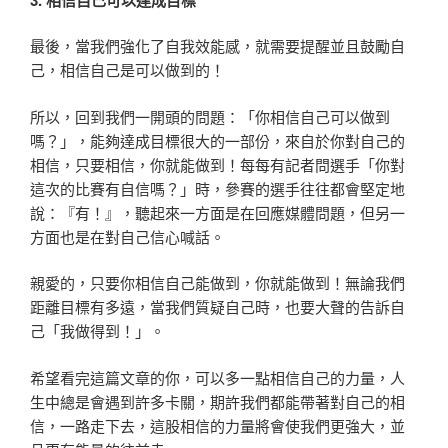
最後，當我們強化了自我效能感，就需要提醒並且鼓勵自
己，相信自己是可以做到的！
所以，回到我們一開頭的問題：「你相信自己可以做到
嗎？」，能夠達成目標很大的一部份，來自於你對自己的
相信，只要相信，你就能做到！每每有記者問選手「你對
這次的比賽有自信嗎？」時，參賽的選手往往都會堅定地
說：『有！』，聽起來一方面是在回應媒體問題，但另一
方面也是在對自己信心喊話。
親愛的，只要你相信自己能做到，你就能做到！無論我們
距離目標有多遠，當我們質疑自己時，也要大聲的告訴自
己「我做得到！」。
希望看完這篇文章的你，可以多一點相信自己的力量，人
生中總是會遇到許多卡關，期許我們都能帶著對自己的相
信，一路走下去，這股相信的力量將會使我們更強大，並