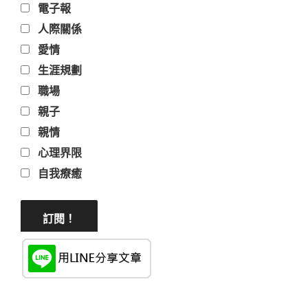
電子報
人際關係
愛情
生涯規劃
職場
親子
親情
心理界限
自我療癒