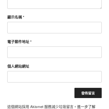
顯示名稱
*
電子郵件地址
*
個人網站網址
這個網站採用 Akismet 服務減少垃圾留言。
進一步了解