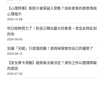
【心理時事】新影片被質疑入邪教？剖析家寧的微表情與
心理暗示
2024-10-28
你已經夠努力了！對自己釋出最大的善意，肯定此時此刻
的你
2024-09-05
別讓「天賦」只是個詞彙！是時候探索你自己的優勢了
2024-08-12
【安全牌卡測驗】總是無法做決定？測你之所以選擇障礙
的原因
2024-07-30