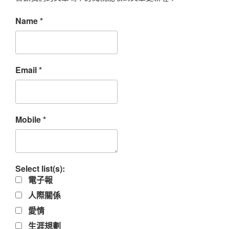
Name
*
Email
*
Mobile
*
Select list(s):
電子報
人際關係
愛情
生涯規劃