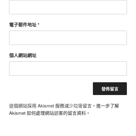
電子郵件地址
*
個人網站網址
這個網站採用 Akismet 服務減少垃圾留言。
進一步了解
Akismet 如何處理網站訪客的留言資料
。