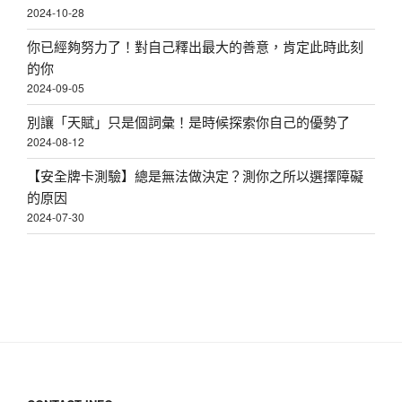
2024-10-28
你已經夠努力了！對自己釋出最大的善意，肯定此時此刻
的你
2024-09-05
別讓「天賦」只是個詞彙！是時候探索你自己的優勢了
2024-08-12
【安全牌卡測驗】總是無法做決定？測你之所以選擇障礙
的原因
2024-07-30