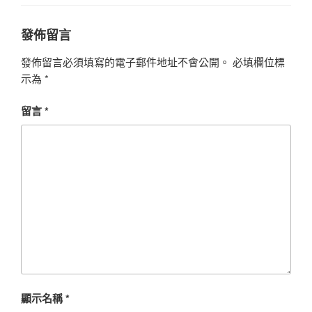
發佈留言
發佈留言必須填寫的電子郵件地址不會公開。
必填欄位標
示為
*
留言
*
顯示名稱
*