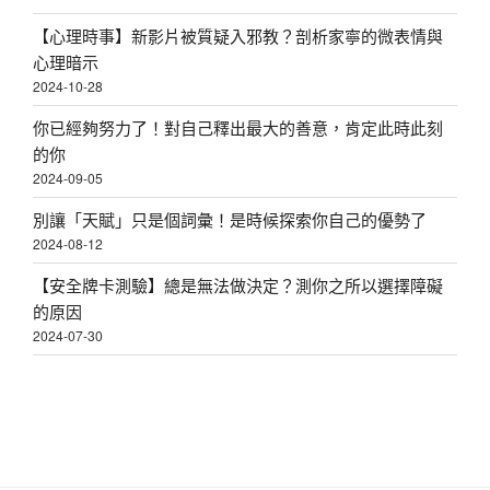
【心理時事】新影片被質疑入邪教？剖析家寧的微表情與
心理暗示
2024-10-28
你已經夠努力了！對自己釋出最大的善意，肯定此時此刻
的你
2024-09-05
別讓「天賦」只是個詞彙！是時候探索你自己的優勢了
2024-08-12
【安全牌卡測驗】總是無法做決定？測你之所以選擇障礙
的原因
2024-07-30