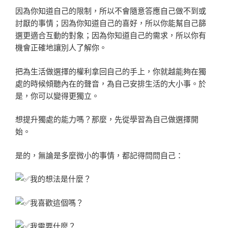
因為你知道自己的限制，所以不會隨意答應自己做不到或
討厭的事情；因為你知道自己的喜好，所以你能幫自己篩
選更適合互動的對象；因為你知道自己的需求，所以你有
機會正確地讓別人了解你。
把為生活做選擇的權利拿回自己的手上，你就越能夠在獨
處的時候傾聽內在的聲音，為自己安排生活的大小事。於
是，你可以變得更獨立。
想提升獨處的能力嗎？那麼，先從學習為自己做選擇開
始。
是的，無論是多麼微小的事情，都記得問問自己：
我的想法是什麼？
我喜歡這個嗎？
我需要什麼？