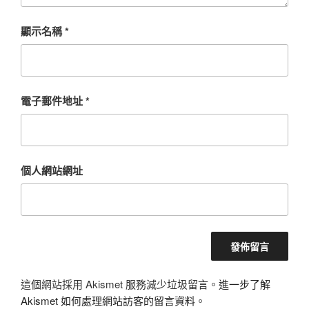
顯示名稱
*
電子郵件地址
*
個人網站網址
這個網站採用 Akismet 服務減少垃圾留言。
進一步了解
Akismet 如何處理網站訪客的留言資料
。