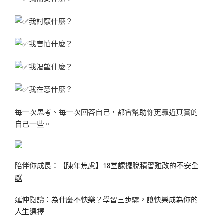
我討厭什麼？
我害怕什麼？
我渴望什麼？
我在意什麼？
每一次思考、每一次回答自己，都會幫助你更靠近真實的
自己一些。
陪伴你成長：
【陳年焦慮】18堂課擺脫積習難改的不安全
感
延伸閱讀：
為什麼不快樂？學習三步驟，讓快樂成為你的
人生選擇