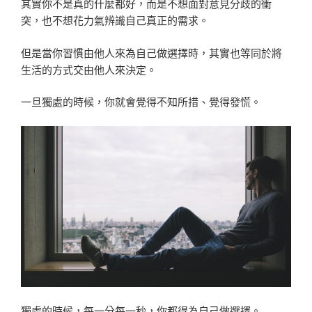
其實你不是真的什麼都好，而是不想面對意見分歧的衝
突，也不想花力氣辨識自己真正的需求。
但是當你習慣由他人來為自己做選擇時，其實也等同於將
生活的方式交由他人來決定。
一旦獨處的時候，你就會覺得不知所措、覺得發慌。
獨處的時候，每一分每一秒，你都得為自己做選擇。