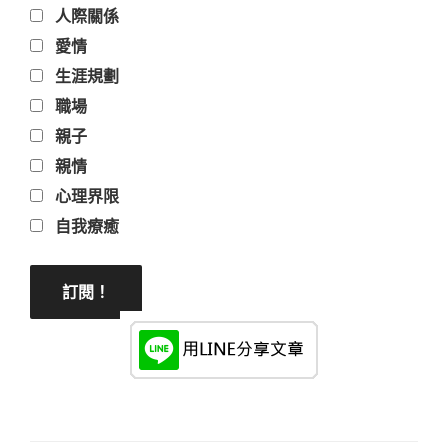
人際關係
愛情
生涯規劃
職場
親子
親情
心理界限
自我療癒