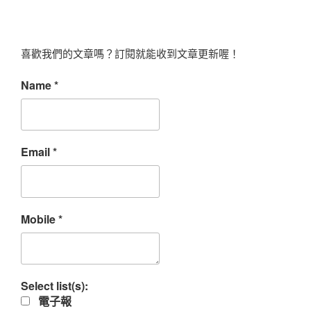
喜歡我們的文章嗎？訂閱就能收到文章更新喔！
Name
*
Email
*
Mobile
*
Select list(s):
電子報