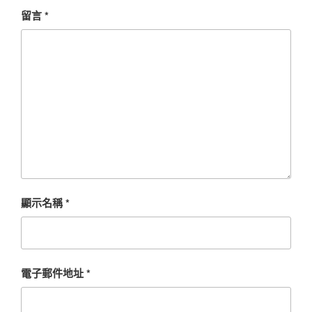
留言
*
顯示名稱
*
電子郵件地址
*