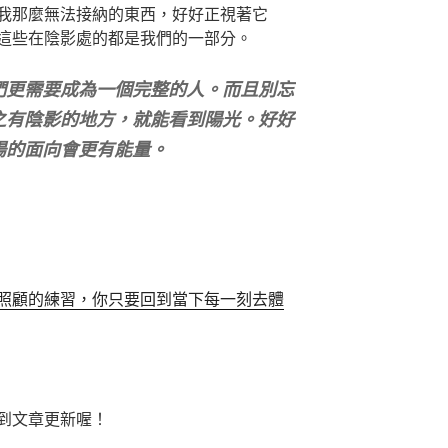
我那麼無法接納的東西，好好正視著它
這些在陰影處的都是我們的一部分。
們更需要成為一個完整的人。而且別忘
之有陰影的地方，就能看到陽光。好好
陽的面向會更有能量。
照顧的練習，你只要回到當下每一刻去體
到文章更新喔！