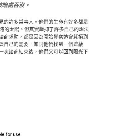
被暗處吞沒。
見的許多當事人。他們的生命有好多都是
小時的太陽。但其實壓抑了許多自己的想法
諮商求助，都是因為開始覺察這會耗損到
談自己的需要，如同他們找到一個遮蔽
一次諮商結束後，他們又可以回到陽光下