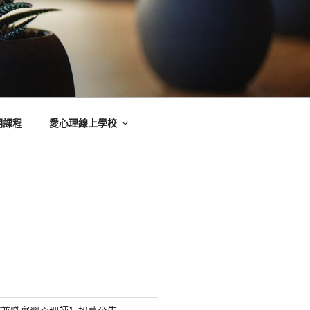
期課程
愛心理線上學校