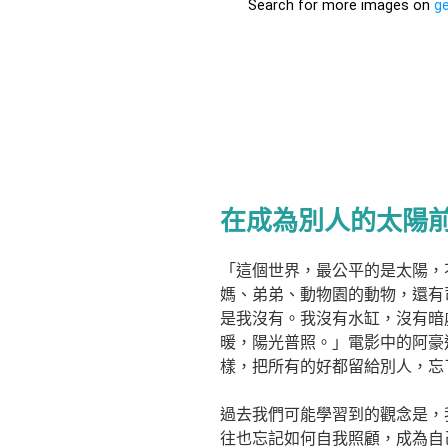
在成為別人的太陽
「這個世界，最公平的是太陽，
媽、弟弟、動物園的動物，還有
是我沒有。我沒有水缸，沒有暗
暖，陽光普照。」電影中的阿豪
樣，把所有的好都留給別人，忘
過去我們可能學習到的觀念是，
往也忘記如何自我照顧，成為自